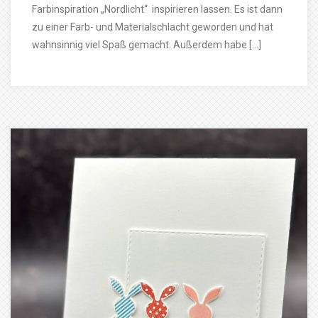
Farbinspiration „Nordlicht“ inspirieren lassen. Es ist dann
zu einer Farb- und Materialschlacht geworden und hat
wahnsinnig viel Spaß gemacht. Außerdem habe […]