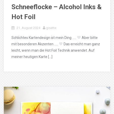
Schneeflocke – Alcohol Inks &
Hot Foil
21. August 2024
gisette
Schlichtes Kartendesign ist mein Ding …..
Aber bitte
mit besonderen Akzenten …..
Das erreicht man ganz
leicht, wenn man die Hot Foil Technik anwendet. Auf
meiner heutigen Karte […]