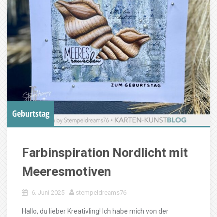
Geburtstag
Farbinspiration Nordlicht mit
Meeresmotiven
6. Juni 2025
stempeldreams76
Hallo, du lieber Kreativling! Ich habe mich von der