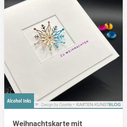
Alcohol Inks
Weihnachtskarte mit