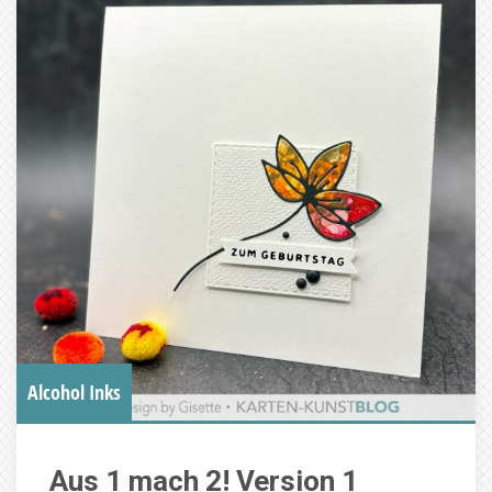
Alcohol Inks
Aus 1 mach 2! Version 1