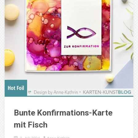
Hot Foil
Bunte Konfirmations-Karte
mit Fisch