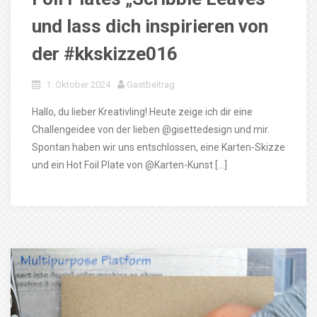
und lass dich inspirieren von
der #kkskizze016
1. Oktober 2024
Gastbeitrag
Hallo, du lieber Kreativling! Heute zeige ich dir eine
Challengeidee von der lieben @gisettedesign und mir.
Spontan haben wir uns entschlossen, eine Karten-Skizze
und ein Hot Foil Plate von @Karten-Kunst […]