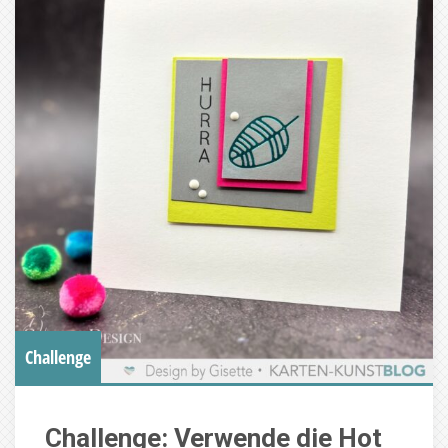
Challenge
Challenge: Verwende die Hot