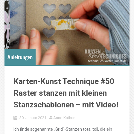
Anleitungen
Karten-Kunst Technique #50
Raster stanzen mit kleinen
Stanzschablonen – mit Video!
30. Januar 2021
Anne-Kathrin
Ich finde sogenannte „Grid“-Stanzen total toll, die ein