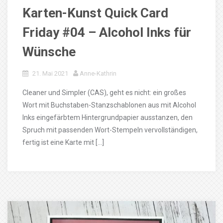
Karten-Kunst Quick Card
Friday #04 – Alcohol Inks für
Wünsche
21. Mai 2021
Anne-Kathrin
Cleaner und Simpler (CAS), geht es nicht: ein großes
Wort mit Buchstaben-Stanzschablonen aus mit Alcohol
Inks eingefärbtem Hintergrundpapier ausstanzen, den
Spruch mit passenden Wort-Stempeln vervollständigen,
fertig ist eine Karte mit […]