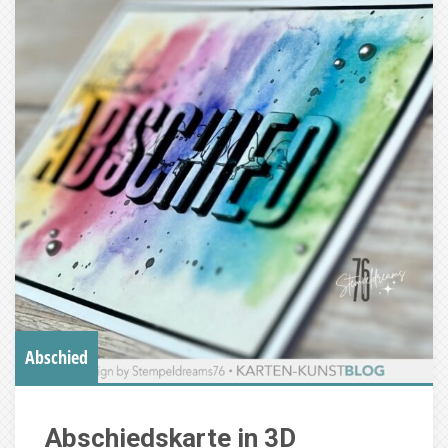
Abschied
Abschiedskarte in 3D