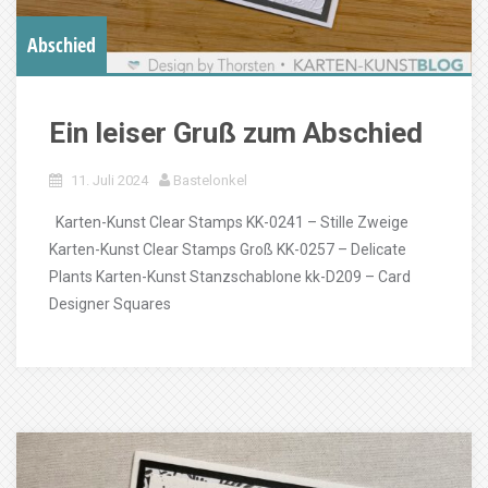
Abschied
Ein leiser Gruß zum Abschied
11. Juli 2024
Bastelonkel
Karten-Kunst Clear Stamps KK-0241 – Stille Zweige
Karten-Kunst Clear Stamps Groß KK-0257 – Delicate
Plants Karten-Kunst Stanzschablone kk-D209 – Card
Designer Squares