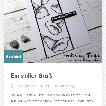
Abschied
Ein stiller Gruß
22. Februar 2021
Tanja - Little Art Cottage
Stempel: Karten-Kunst – Scribble Callas Karten-Kunst –
Aus der Schreibmaschine 2 Stempelkissen: Lawn Fawn