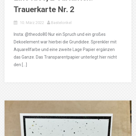
Trauerkarte Nr. 2
10. März 2022
Bastelonkel
Insta: @theodo80 Nur ein Spruch und ein großes
Dekoelement war hierbei die Grundidee. Sprenkler mit
Aquarellfarbe und eine zweite Lage Papier ergänzen
das Ganze. Das Transparentpapier unterlegt hier nicht
den […]