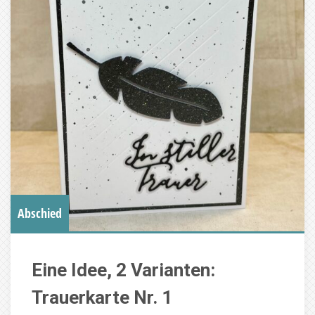
Abschied
Eine Idee, 2 Varianten:
Trauerkarte Nr. 1