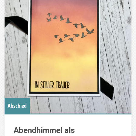
Abschied
Abendhimmel als