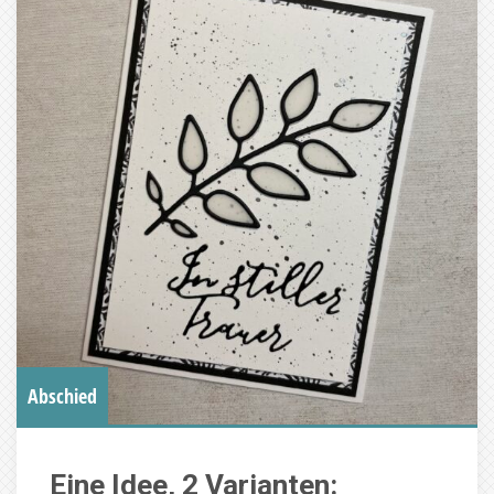
Abschied
Eine Idee, 2 Varianten: