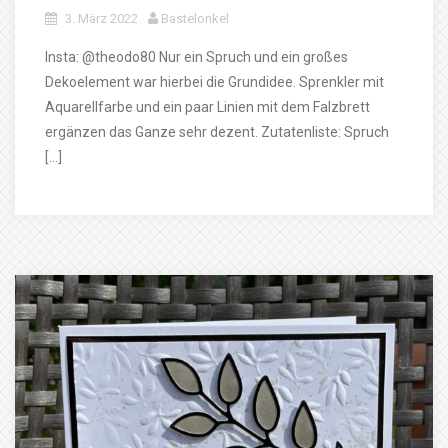
3. März 2022
Bastelonkel
Insta: @theodo80 Nur ein Spruch und ein großes
Dekoelement war hierbei die Grundidee. Sprenkler mit
Aquarellfarbe und ein paar Linien mit dem Falzbrett
ergänzen das Ganze sehr dezent. Zutatenliste: Spruch
[…]