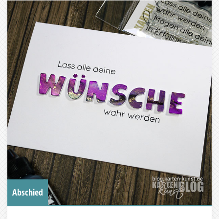
Abschied