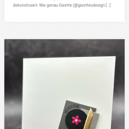
dekonstruiert. Wie genau Gisette (@gisettesdesign […]