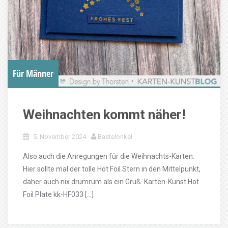
Für Männer
Weihnachten kommt näher!
5. November 2024
Bastelonkel
Also auch die Anregungen für die Weihnachts-Karten.
Hier sollte mal der tolle Hot Foil Stern in den Mittelpunkt,
daher auch nix drumrum als ein Gruß. Karten-Kunst Hot
Foil Plate kk-HF033 […]