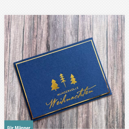
Für Männer