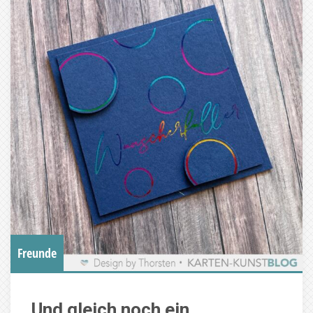
Freunde
Und gleich noch ein