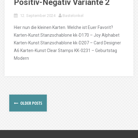
Positiv-Negativ Variante 2
12. September 2024
Bastelonkel
Hier nun die kleinen Karten. Welche ist Euer Favorit?
Karten-Kunst Stanzschablone kk-D170 – Joy Alphabet
Karten-Kunst Stanzschablone kk-D207 – Card Designer
A6 Karten-Kunst Clear Stamps KK-0231 – Geburtstag
Modern
OLDER POSTS