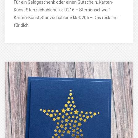
Für ein Geldgeschenk oder einen Gutschein. Karten-
Kunst Stanzschablone kk-D216 – Sternenschweif
Karten-Kunst Stanzschablone kk-D206 – Das rockt nur
für dich