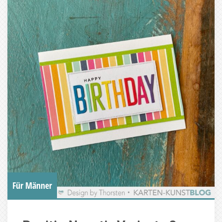
Für Männer