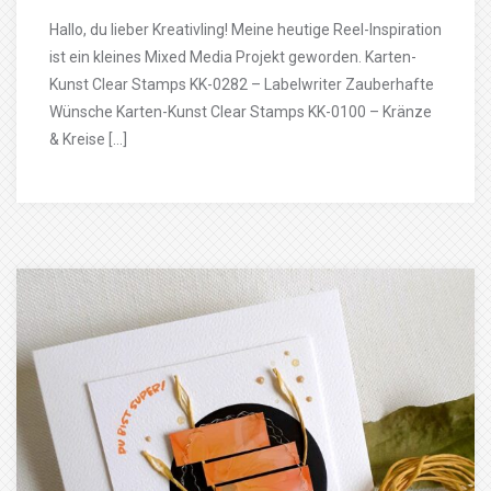
Hallo, du lieber Kreativling! Meine heutige Reel-Inspiration
ist ein kleines Mixed Media Projekt geworden. Karten-
Kunst Clear Stamps KK-0282 – Labelwriter Zauberhafte
Wünsche Karten-Kunst Clear Stamps KK-0100 – Kränze
& Kreise […]