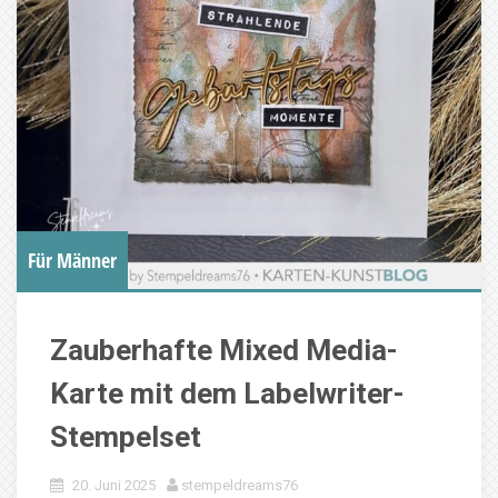
Für Männer
Zauberhafte Mixed Media-
Karte mit dem Labelwriter-
Stempelset
20. Juni 2025
stempeldreams76