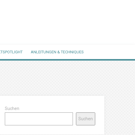
TSPOTLIGHT
ANLEITUNGEN & TECHNIQUES
Suchen
Suchen