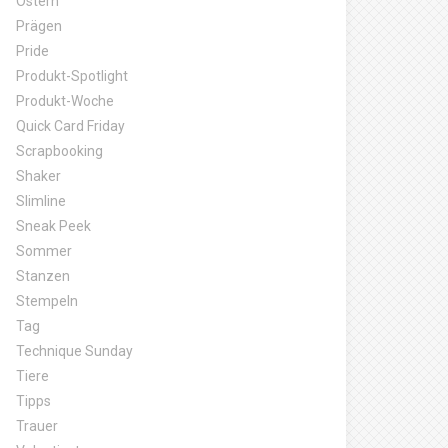
Ostern
Prägen
Pride
Produkt-Spotlight
Produkt-Woche
Quick Card Friday
Scrapbooking
Shaker
Slimline
Sneak Peek
Sommer
Stanzen
Stempeln
Tag
Technique Sunday
Tiere
Tipps
Trauer