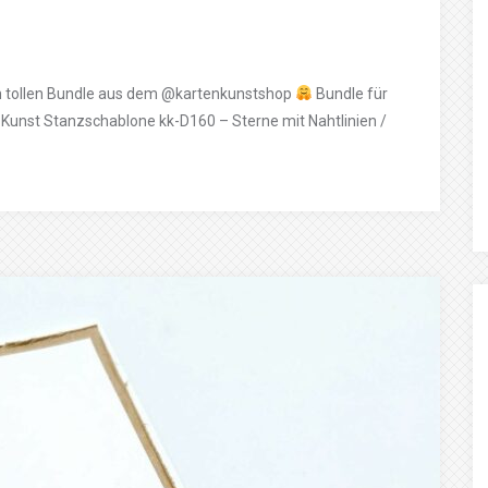
em tollen Bundle aus dem @kartenkunstshop
Bundle für
Kunst Stanzschablone kk-D160 – Sterne mit Nahtlinien /