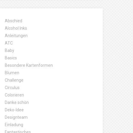
Abschied
Alcohol Inks
Anleitungen
ATC
Baby
Basics
Besondere Kartenformen
Blumen
Challenge
Circulus
Colorieren
Danke schön
Deko-Idee
Designteam
Einladung
Fantastisches