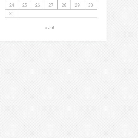
24
25
26
27
28
29
30
31
« Jul