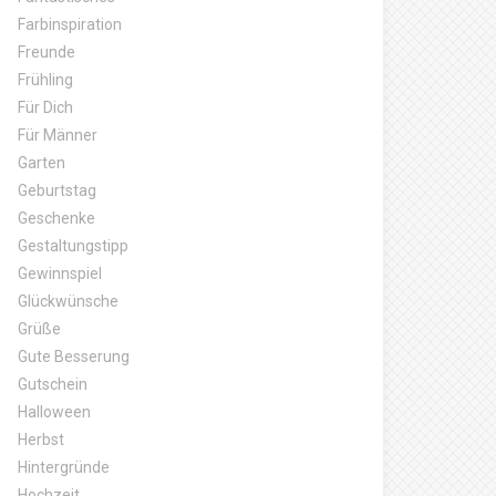
Farbinspiration
Freunde
Frühling
Für Dich
Für Männer
Garten
Geburtstag
Geschenke
Gestaltungstipp
Gewinnspiel
Glückwünsche
Grüße
Gute Besserung
Gutschein
Halloween
Herbst
Hintergründe
Hochzeit