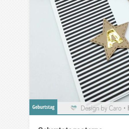
Geburtstag