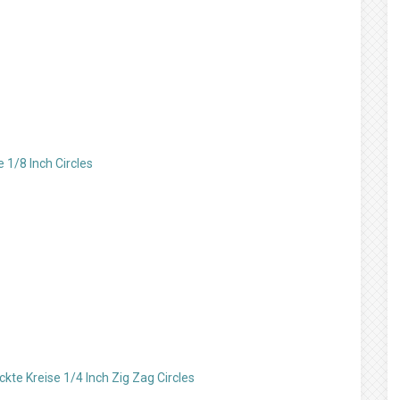
1/8 Inch Circles
te Kreise 1/4 Inch Zig Zag Circles