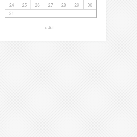
24
25
26
27
28
29
30
31
« Jul