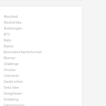
Abschied
Alcohol Inks
Anleitungen
ATC
Baby
Basics
Besondere Kartenformen
Blumen
Challenge
Circulus
Colorieren
Danke schön
Deko-Idee
Designteam
Einladung
Fantastisches