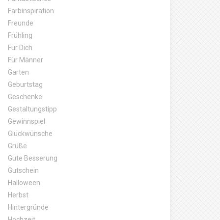
Farbinspiration
Freunde
Frühling
Für Dich
Für Männer
Garten
Geburtstag
Geschenke
Gestaltungstipp
Gewinnspiel
Glückwünsche
Grüße
Gute Besserung
Gutschein
Halloween
Herbst
Hintergründe
Hochzeit