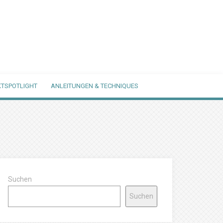
TSPOTLIGHT
ANLEITUNGEN & TECHNIQUES
Suchen
Suchen