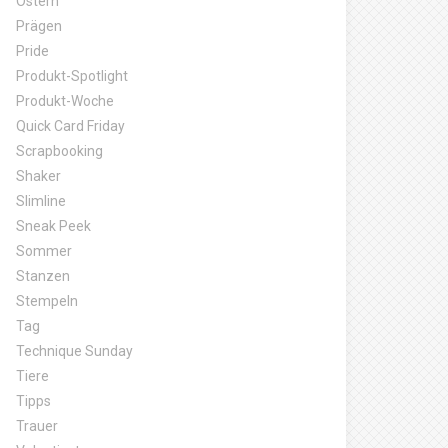
Ostern
Prägen
Pride
Produkt-Spotlight
Produkt-Woche
Quick Card Friday
Scrapbooking
Shaker
Slimline
Sneak Peek
Sommer
Stanzen
Stempeln
Tag
Technique Sunday
Tiere
Tipps
Trauer