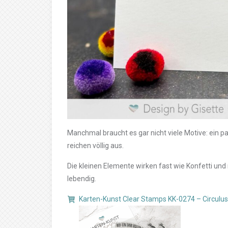
Manchmal braucht es gar nicht viele Motive: ein p
reichen völlig aus.
Die kleinen Elemente wirken fast wie Konfetti un
lebendig.
Karten-Kunst Clear Stamps KK-0274 – Circulu