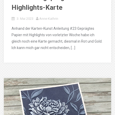
Highlights-Karte
3. Mai 2023
Anne-Kathrin
Anhand der Karten-Kunst Anleitung #23 Geprägtes
Papier mit Highlights von vorletzter Woche habe ich
gleich noch eine Karte gemacht, diesmal in Rot und Gold.
Ich kann mich gar nicht entscheiden, […]