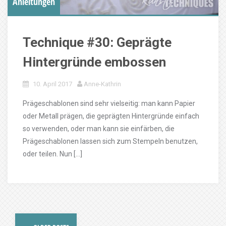
Anleitungen
Technique #30: Geprägte
Hintergründe embossen
10. April 2017
Anne-Kathrin
Prägeschablonen sind sehr vielseitig: man kann Papier
oder Metall prägen, die geprägten Hintergründe einfach
so verwenden, oder man kann sie einfärben, die
Prägeschablonen lassen sich zum Stempeln benutzen,
oder teilen. Nun […]