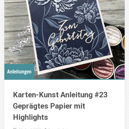
Anleitungen
Karten-Kunst Anleitung #23
Geprägtes Papier mit
Highlights