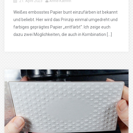
21. April 2023
Anne-Kathrin
Weißes embosstes Papier bunt einzufärben ist bekannt
und beliebt. Hier wird das Prinzip einmal umgedreht und
farbiges geprägtes Papier „entfärbt“. Ich zeige euch
dazu zwei Möglichkeiten, die auch in Kombination […]