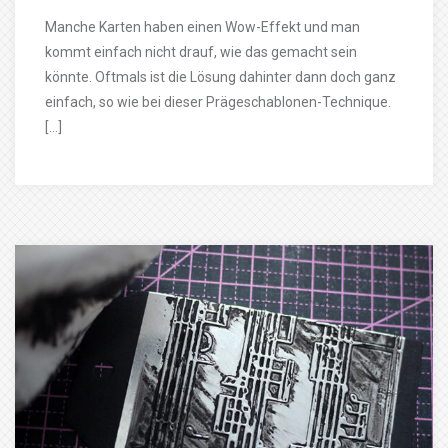
Manche Karten haben einen Wow-Effekt und man
kommt einfach nicht drauf, wie das gemacht sein
könnte. Oftmals ist die Lösung dahinter dann doch ganz
einfach, so wie bei dieser Prägeschablonen-Technique.
[…]