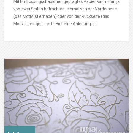
Mit Embossingschablonen geprägtes Papier kann man ja
von zwei Seiten betrachten, einmal von der Vorderseite
(das Motiv ist erhaben) oder von der Rückseite (das
Motiv ist eingedrückt). Hier eine Anleitung, […]