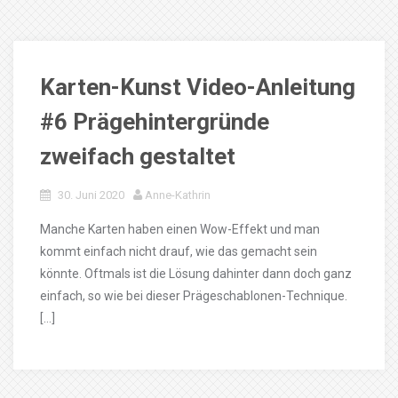
Karten-Kunst Video-Anleitung
#6 Prägehintergründe
zweifach gestaltet
30. Juni 2020
Anne-Kathrin
Manche Karten haben einen Wow-Effekt und man
kommt einfach nicht drauf, wie das gemacht sein
könnte. Oftmals ist die Lösung dahinter dann doch ganz
einfach, so wie bei dieser Prägeschablonen-Technique.
[…]