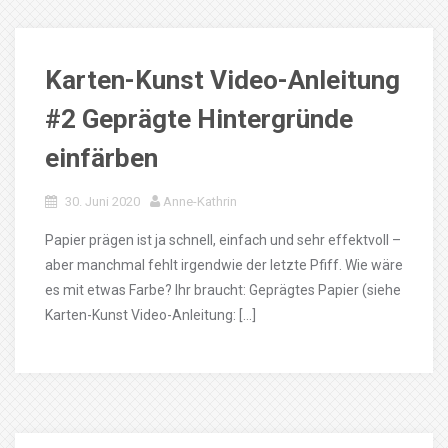
Karten-Kunst Video-Anleitung
#2 Geprägte Hintergründe
einfärben
30. Juni 2020
Anne-Kathrin
Papier prägen ist ja schnell, einfach und sehr effektvoll –
aber manchmal fehlt irgendwie der letzte Pfiff. Wie wäre
es mit etwas Farbe? Ihr braucht: Geprägtes Papier (siehe
Karten-Kunst Video-Anleitung: […]