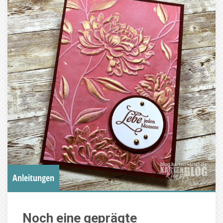
Anleitungen
Noch eine geprägte