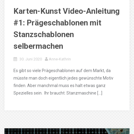
Karten-Kunst Video-Anleitung
#1: Prägeschablonen mit
Stanzschablonen
selbermachen
30. Juni 2020
Anne-Kathrin
Es gibt so viele Prägeschablonen auf dem Markt, da
müsste man doch eigentlich jedes gewünschte Motiv
finden. Aber manchmal muss es halt etwas ganz
Spezielles sein. Ihr braucht: Stanzmaschine […]