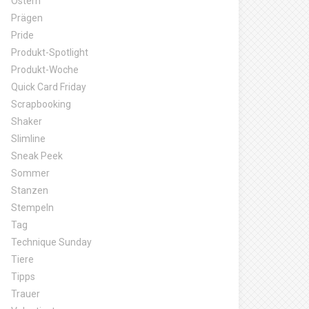
Ostern
Prägen
Pride
Produkt-Spotlight
Produkt-Woche
Quick Card Friday
Scrapbooking
Shaker
Slimline
Sneak Peek
Sommer
Stanzen
Stempeln
Tag
Technique Sunday
Tiere
Tipps
Trauer