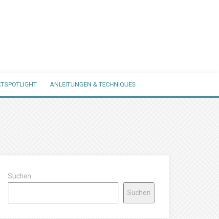
TSPOTLIGHT
ANLEITUNGEN & TECHNIQUES
Suchen
Suchen