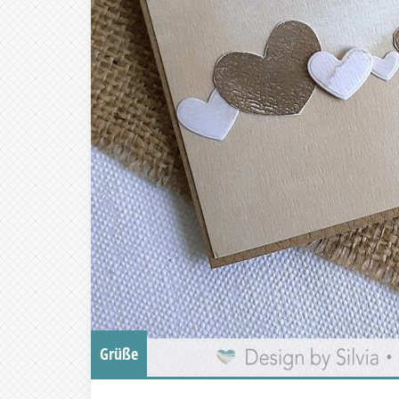
Grüße