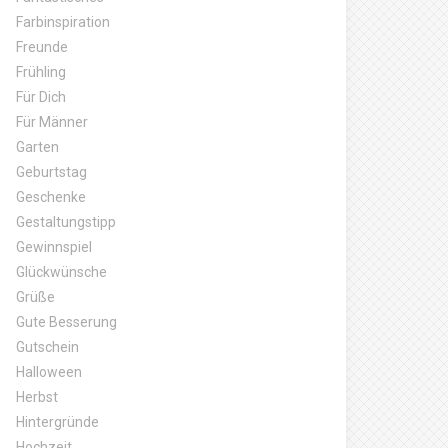
Farbinspiration
Freunde
Frühling
Für Dich
Für Männer
Garten
Geburtstag
Geschenke
Gestaltungstipp
Gewinnspiel
Glückwünsche
Grüße
Gute Besserung
Gutschein
Halloween
Herbst
Hintergründe
Hochzeit