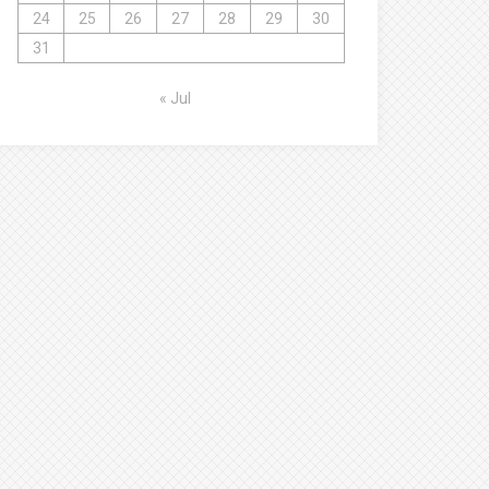
24
25
26
27
28
29
30
31
« Jul