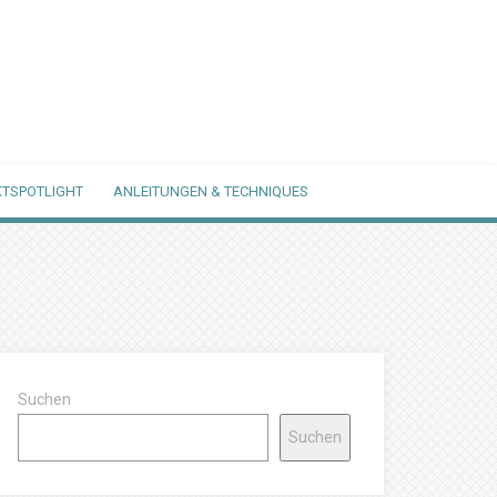
TSPOTLIGHT
ANLEITUNGEN & TECHNIQUES
Suchen
Suchen