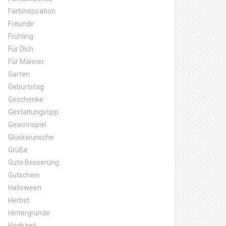
Farbinspiration
Freunde
Frühling
Für Dich
Für Männer
Garten
Geburtstag
Geschenke
Gestaltungstipp
Gewinnspiel
Glückwünsche
Grüße
Gute Besserung
Gutschein
Halloween
Herbst
Hintergründe
Hochzeit