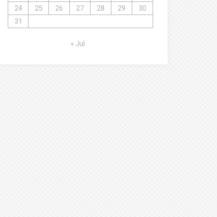
24
25
26
27
28
29
30
31
« Jul