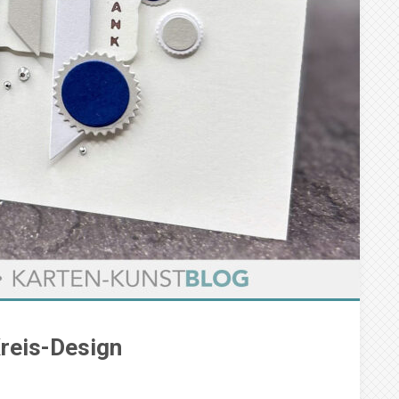
Kreis-Design