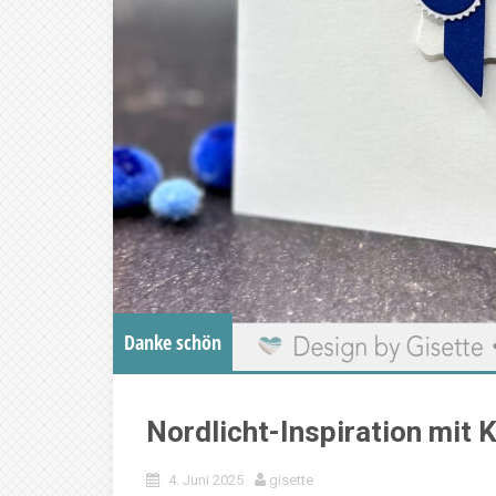
Danke schön
Nordlicht-Inspiration mit 
4. Juni 2025
gisette