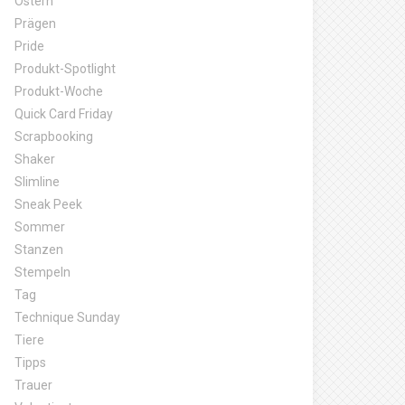
Ostern
Prägen
Pride
Produkt-Spotlight
Produkt-Woche
Quick Card Friday
Scrapbooking
Shaker
Slimline
Sneak Peek
Sommer
Stanzen
Stempeln
Tag
Technique Sunday
Tiere
Tipps
Trauer