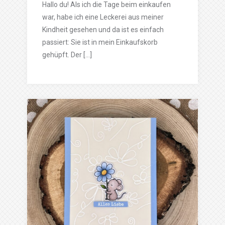
Hallo du! Als ich die Tage beim einkaufen
war, habe ich eine Leckerei aus meiner
Kindheit gesehen und da ist es einfach
passiert: Sie ist in mein Einkaufskorb
gehüpft. Der […]