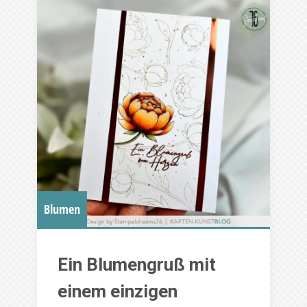
Blumen
Ein Blumengruß mit
einem einzigen