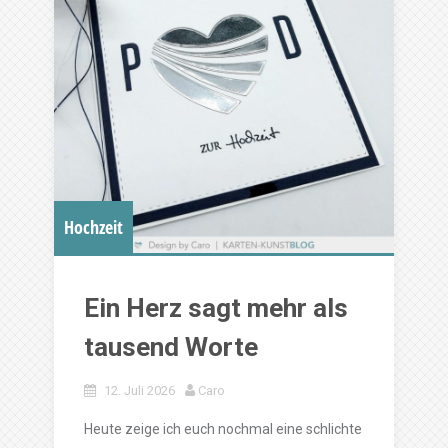
Hochzeit
Ein Herz sagt mehr als
tausend Worte
12. Juli 2026
Caro
Heute zeige ich euch nochmal eine schlichte