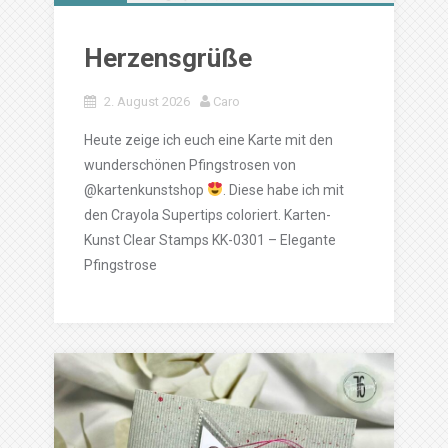
Herzensgrüße
2. August 2026
Caro
Heute zeige ich euch eine Karte mit den
wunderschönen Pfingstrosen von
@kartenkunstshop
. Diese habe ich mit
den Crayola Supertips coloriert. Karten-
Kunst Clear Stamps KK-0301 – Elegante
Pfingstrose