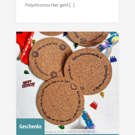
Polychromos Hier geht […]
Geschenke