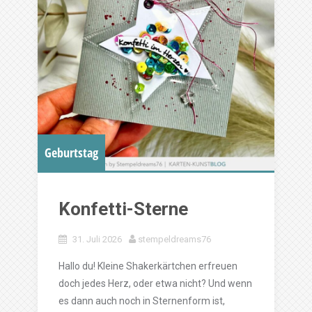
Geburtstag
Konfetti-Sterne
31. Juli 2026
stempeldreams76
Hallo du! Kleine Shakerkärtchen erfreuen
doch jedes Herz, oder etwa nicht? Und wenn
es dann auch noch in Sternenform ist,