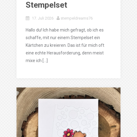
Stempelset
17. Juli 2026
stempeldreams76
Hallo du! Ich habe mich gefragt, ob ich es
schaffe, mit nur einem Stempelset ein
Kärtchen zu kreieren. Das ist für mich oft
eine echte Herausforderung, denn meist
mixe ich […]