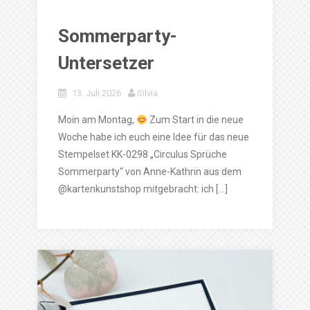
Sommerparty-
Untersetzer
13. Juli 2026
Silvia
Moin am Montag,
Zum Start in die neue
Woche habe ich euch eine Idee für das neue
Stempelset KK-0298 „Circulus Sprüche
Sommerparty“ von Anne-Kathrin aus dem
@kartenkunstshop mitgebracht: ich […]