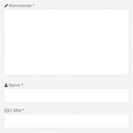
Kommentar
*
Name
*
E-Mail
*