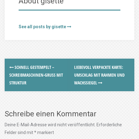
About gisette
See all posts by gisette
SCHNELL GESTEMPELT –
LIEBEVOLL VERPACKTE KARTE:
SCHREIBMASCHINEN-GRUSS MIT S
UMSCHLAG MIT RAHMEN UND
TRUKTUR
WACHSSIEGEL
Schreibe einen Kommentar
Deine E-Mail-Adresse wird nicht veröffentlicht.
Erforderliche
Felder sind mit
*
markiert