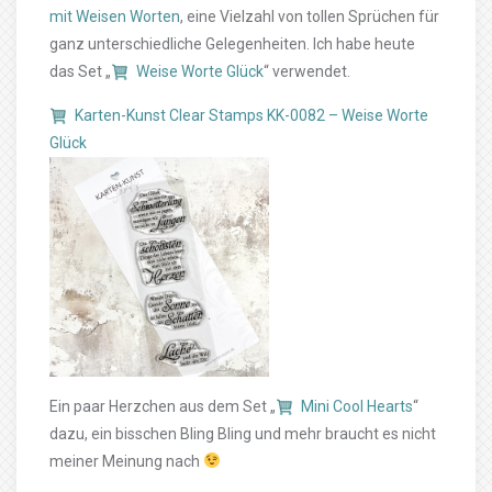
mit Weisen Worten
, eine Vielzahl von tollen Sprüchen für
ganz unterschiedliche Gelegenheiten. Ich habe heute
das Set „
Weise Worte Glück
“ verwendet.
Karten-Kunst Clear Stamps KK-0082 – Weise Worte
Glück
Ein paar Herzchen aus dem Set „
Mini Cool Hearts
“
dazu, ein bisschen Bling Bling und mehr braucht es nicht
meiner Meinung nach