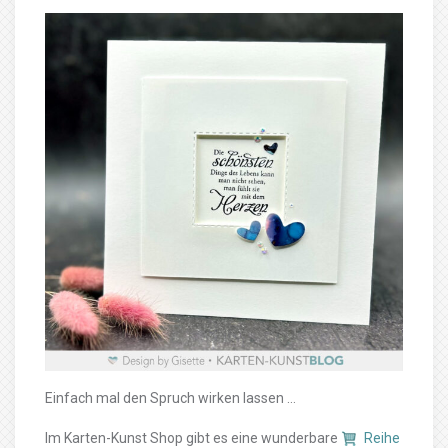
Einfach mal den Spruch wirken lassen …
Im Karten-Kunst Shop gibt es eine wunderbare
Reihe