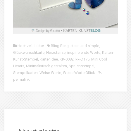
Hochzeit
,
Liebe
Bling Bling
,
clean and simple
,
Glückwunschkarte
,
Herzstanze
,
inspirierende Worte
,
Karten-
Kunst-Stempel
,
Kartenidee
,
KK-0082
,
kk-D175
,
Mini Cool
Hearts
,
Minimalistisch gestalten
,
Spruchstempel
,
Stempelkarten
,
Weise Worte
,
Weise Worte Glück
permalink