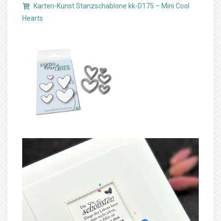
Karten-Kunst Stanzschablone kk-D175 – Mini Cool
Hearts