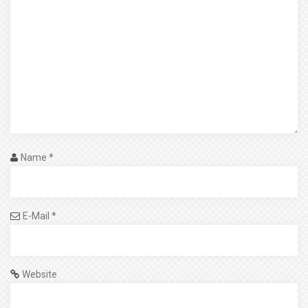
Name
*
E-Mail
*
Website