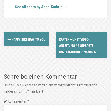
See all posts by Anne-Kathrin
HAPPY BIRTHDAY TO YOU
KARTEN-KUNST VIDEO-
ANLEITUNG #2 GEPRÄGTE
HINTERGRÜNDE EINFÄRBEN
Schreibe einen Kommentar
Deine E-Mail-Adresse wird nicht veröffentlicht.
Erforderliche
Felder sind mit
*
markiert
Kommentar
*