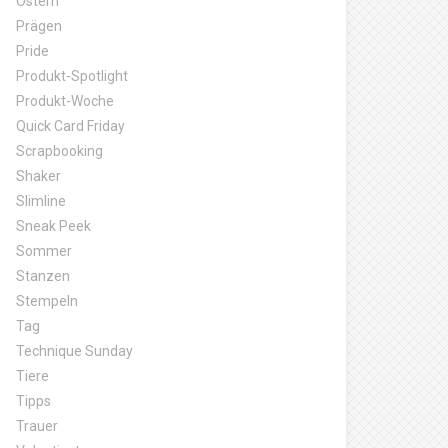
Ostern
Prägen
Pride
Produkt-Spotlight
Produkt-Woche
Quick Card Friday
Scrapbooking
Shaker
Slimline
Sneak Peek
Sommer
Stanzen
Stempeln
Tag
Technique Sunday
Tiere
Tipps
Trauer