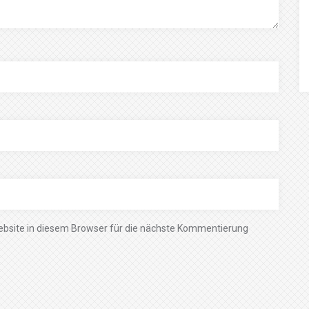
bsite in diesem Browser für die nächste Kommentierung