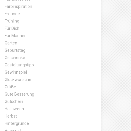
Farbinspiration
Freunde
Frühling
Für Dich
Für Männer
Garten
Geburtstag
Geschenke
Gestaltungstipp
Gewinnspiel
Glückwünsche
Grüße
Gute Besserung
Gutschein
Halloween
Herbst
Hintergründe
Hochzeit