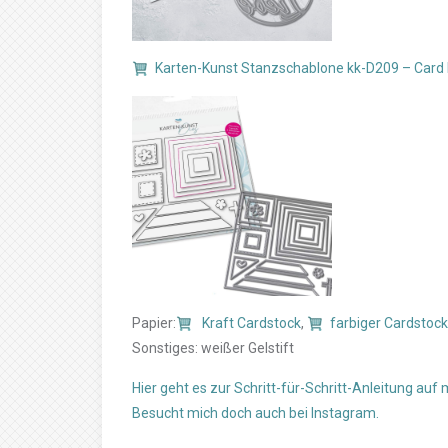
Karten-Kunst Stanzschablone kk-D209 – Card
Papier:
Kraft Cardstock
,
farbiger Cardstock
Sonstiges: weißer Gelstift
Hier geht es zur Schritt-für-Schritt-Anleitung auf
Besucht mich doch auch bei Instagram.