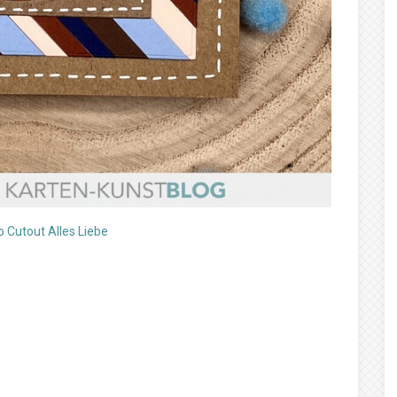
 Cutout Alles Liebe