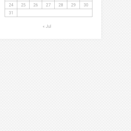
24
25
26
27
28
29
30
31
« Jul