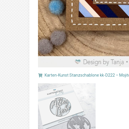
Karten-Kunst Stanzschablone kk-D222 – Mojito