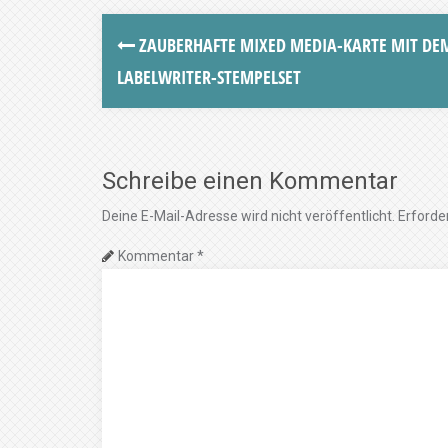
ZAUBERHAFTE MIXED MEDIA-KARTE MIT DE
LABELWRITER-STEMPELSET
Schreibe einen Kommentar
Deine E-Mail-Adresse wird nicht veröffentlicht.
Erforder
Kommentar
*