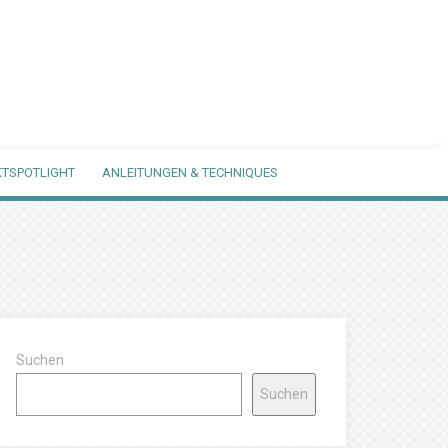
TSPOTLIGHT
ANLEITUNGEN & TECHNIQUES
Suchen
Suchen