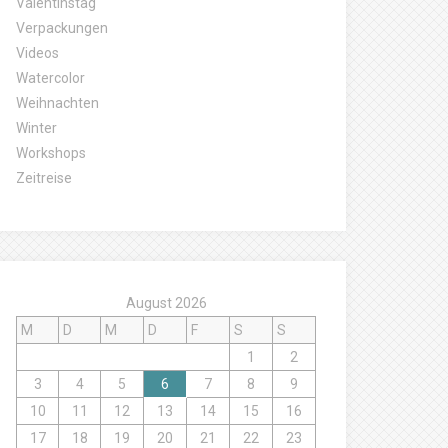
Valentinstag
Verpackungen
Videos
Watercolor
Weihnachten
Winter
Workshops
Zeitreise
August 2026
M
D
M
D
F
S
S
1
2
3
4
5
6
7
8
9
10
11
12
13
14
15
16
17
18
19
20
21
22
23