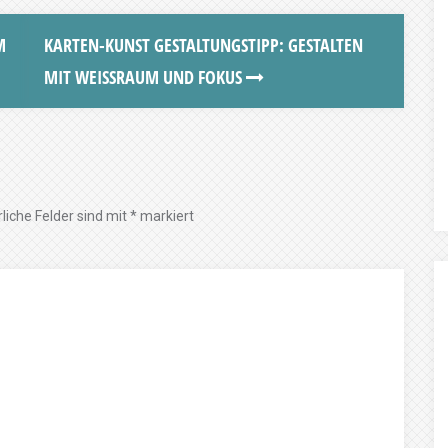
M
KARTEN-KUNST GESTALTUNGSTIPP: GESTALTEN
MIT WEISSRAUM UND FOKUS
liche Felder sind mit
*
markiert