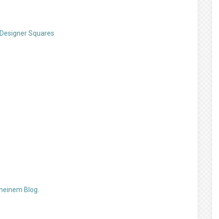
 Designer Squares
 meinem Blog.