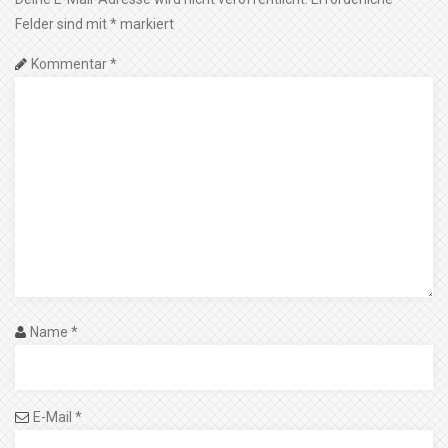
Felder sind mit
*
markiert
Kommentar
*
Name
*
E-Mail
*