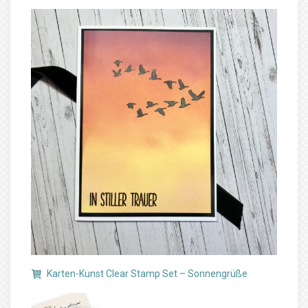
Karten-Kunst Clear Stamp Set – Sonnengrüße