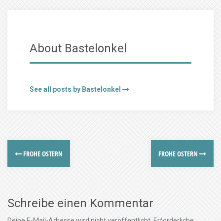
About Bastelonkel
See all posts by Bastelonkel
FROHE OSTERN
FROHE OSTERN
Schreibe einen Kommentar
Deine E-Mail-Adresse wird nicht veröffentlicht.
Erforderliche