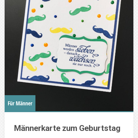
Für Männer
Männerkarte zum Geburtstag