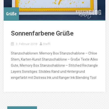
Grüße
Sonnenfarbene Grüße
3. Februar 2018
Steffi
Stanzschablonen: Memory Box Stanzschablone – Chloe
Stem, Karten-Kunst Stanzschablone – Große Texte Alles
Gute, Memory Box Stanzschablone – Stitched Rectangle
Layers Sonstiges: Stickles Rand und Hintergrund
eingefärbt mit Distress Ink und Ranger Ink Blending Tool