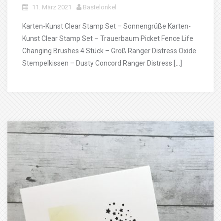
11. März 2021
Bastelonkel
Karten-Kunst Clear Stamp Set – Sonnengrüße Karten-
Kunst Clear Stamp Set – Trauerbaum Picket Fence Life
Changing Brushes 4 Stück – Groß Ranger Distress Oxide
Stempelkissen – Dusty Concord Ranger Distress […]