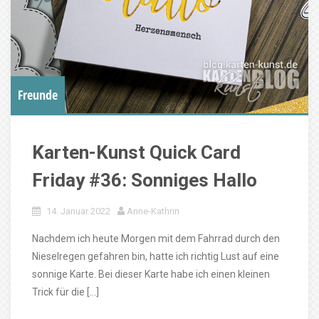
Freunde
Karten-Kunst Quick Card
Friday #36: Sonniges Hallo
14. Januar 2022
Anne-Kathrin
Nachdem ich heute Morgen mit dem Fahrrad durch den
Nieselregen gefahren bin, hatte ich richtig Lust auf eine
sonnige Karte. Bei dieser Karte habe ich einen kleinen
Trick für die […]