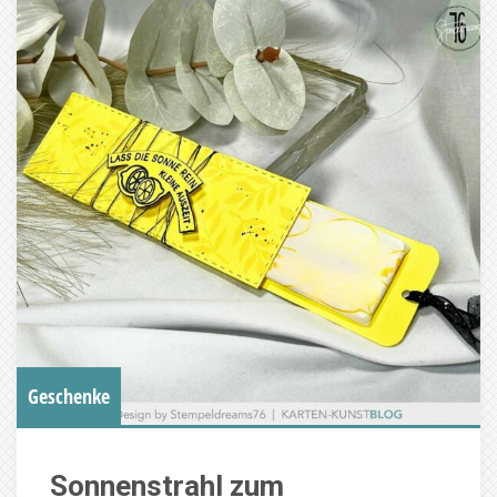
Geschenke
Sonnenstrahl zum