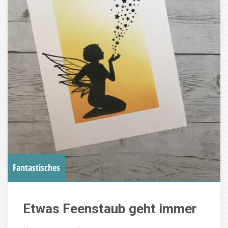
Fantastisches
Etwas Feenstaub geht immer