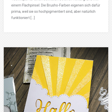
einem Flachpinsel. Die Brusho-Farben eigenen sich dafür
prima, weil sie so hochpigmentiert sind, aber natürlich
funktioniert […]