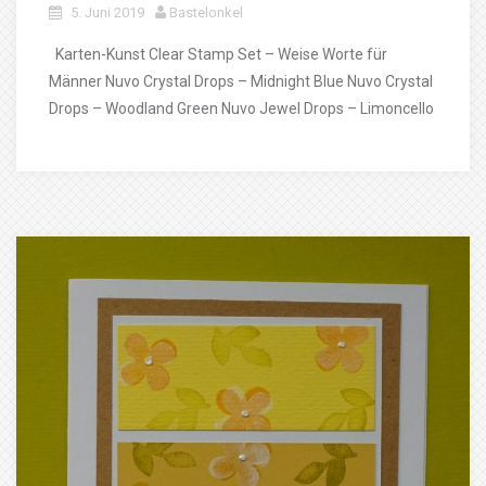
5. Juni 2019
Bastelonkel
Karten-Kunst Clear Stamp Set – Weise Worte für
Männer Nuvo Crystal Drops – Midnight Blue Nuvo Crystal
Drops – Woodland Green Nuvo Jewel Drops – Limoncello