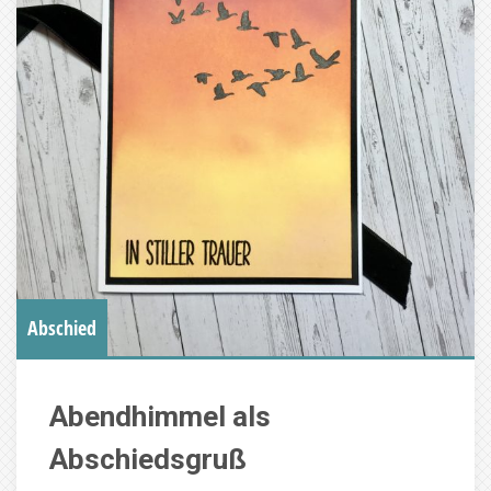
Abschied
Abendhimmel als
Abschiedsgruß