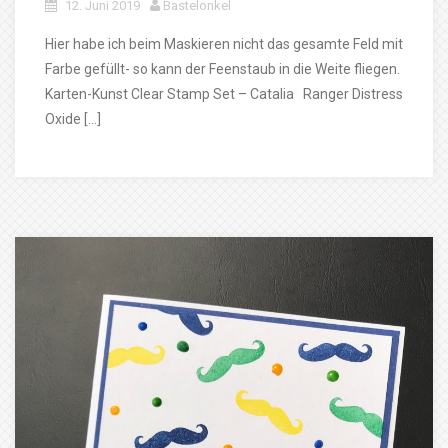
12. Juni 2019
Bastelonkel
Hier habe ich beim Maskieren nicht das gesamte Feld mit
Farbe gefüllt- so kann der Feenstaub in die Weite fliegen.
Karten-Kunst Clear Stamp Set – Catalia Ranger Distress
Oxide […]