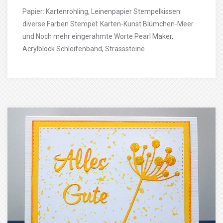
Papier: Kartenrohling, Leinenpapier Stempelkissen:
diverse Farben Stempel: Karten-Kunst Blümchen-Meer
und Noch mehr eingerahmte Worte Pearl Maker,
Acrylblock Schleifenband, Strasssteine