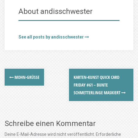
About andisschwester
See all posts by andisschwester
MOHN-GRÜSSE
KARTEN-KUNST QUICK CARD
FRIDAY #61 – BUNTE
SCHMETTERLINGE MASKIERT
Schreibe einen Kommentar
Deine E-Mail-Adresse wird nicht veröffentlicht.
Erforderliche