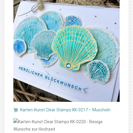
Karten-Kunst Clear Stamps KK-0217 – Muscheln