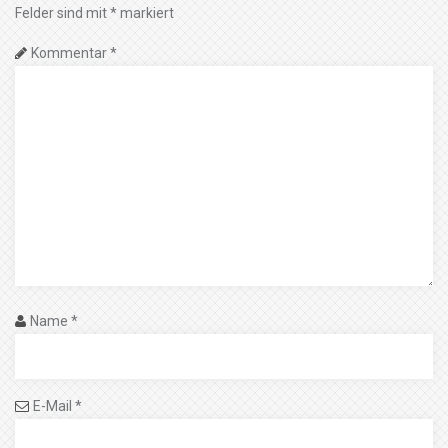
Felder sind mit
*
markiert
Kommentar
*
Name
*
E-Mail
*