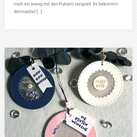
mich ein wenig mit den Pulvern verspielt. Ihr bekommt
demnächst […]