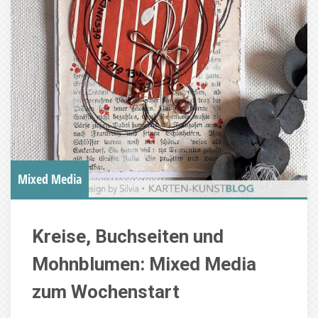
Mixed Media
Kreise, Buchseiten und
Mohnblumen: Mixed Media
zum Wochenstart