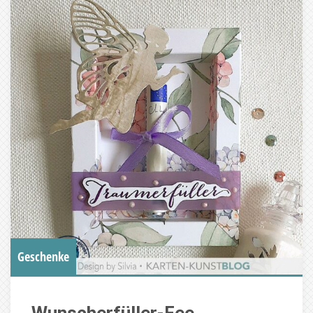
Geschenke