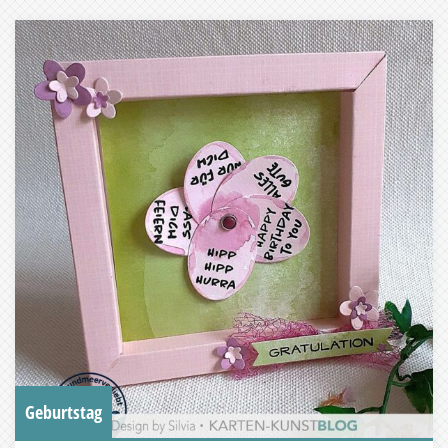
Geburtstag