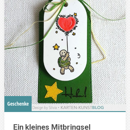
Geschenke
Ein kleines Mitbringsel