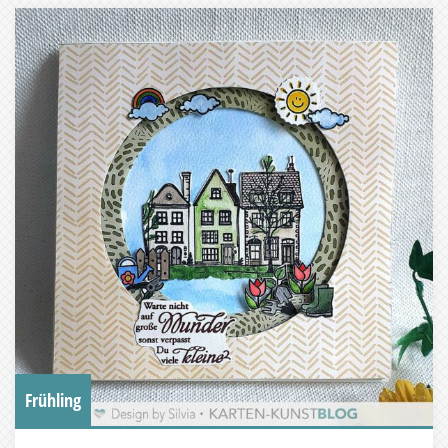
Frühling