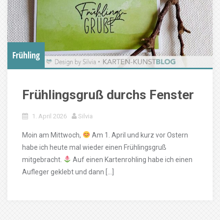
Frühling
Frühlingsgruß durchs Fenster
1. April 2026
Silvia
Moin am Mittwoch,
Am 1. April und kurz vor Ostern
habe ich heute mal wieder einen Frühlingsgruß
mitgebracht.
Auf einen Kartenrohling habe ich einen
Aufleger geklebt und dann […]