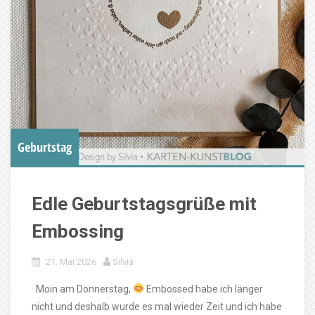
Geburtstag
Edle Geburtstagsgrüße mit
Embossing
21. Mai 2026
Silvia
Moin am Donnerstag,
Embossed habe ich länger
nicht und deshalb wurde es mal wieder Zeit und ich habe