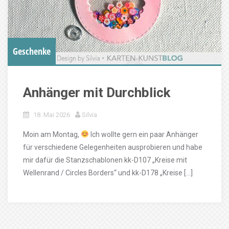
Geschenke
Anhänger mit Durchblick
18. Mai 2026
Silvia
Moin am Montag,
Ich wollte gern ein paar Anhänger
für verschiedene Gelegenheiten ausprobieren und habe
mir dafür die Stanzschablonen kk-D107 „Kreise mit
Wellenrand / Circles Borders“ und kk-D178 „Kreise […]