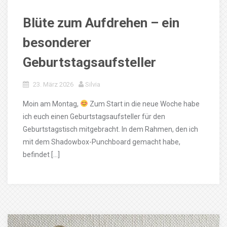
Blüte zum Aufdrehen – ein
besonderer
Geburtstagsaufsteller
23. März 2026
Silvia
Moin am Montag,
Zum Start in die neue Woche habe
ich euch einen Geburtstagsaufsteller für den
Geburtstagstisch mitgebracht. In dem Rahmen, den ich
mit dem Shadowbox-Punchboard gemacht habe,
befindet […]