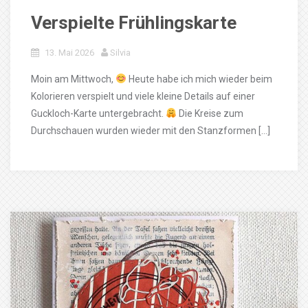
Verspielte Frühlingskarte
13. Mai 2026
Silvia
Moin am Mittwoch,
Heute habe ich mich wieder beim
Kolorieren verspielt und viele kleine Details auf einer
Guckloch-Karte untergebracht.
Die Kreise zum
Durchschauen wurden wieder mit den Stanzformen […]