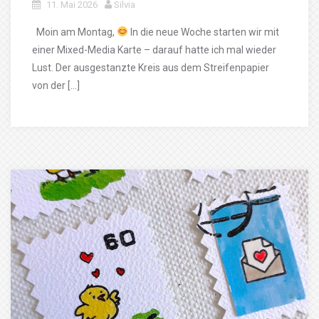
11. Mai 2026
Silvia
Moin am Montag,
In die neue Woche starten wir mit
einer Mixed-Media Karte – darauf hatte ich mal wieder
Lust. Der ausgestanzte Kreis aus dem Streifenpapier
von der […]