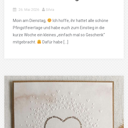
26. Mai 2026
Silvia
Moin am Dienstag,
Ich hoffe, ihr hattet alle schöne
Pfingstfeiertage und habe euch zum Einstieg in die
kurze Woche ein kleines „einfach mal so Geschenk“
mitgebracht.
Dafür habe […]