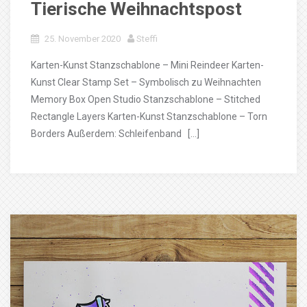
Tierische Weihnachtspost
25. November 2020
Steffi
Karten-Kunst Stanzschablone – Mini Reindeer Karten-
Kunst Clear Stamp Set – Symbolisch zu Weihnachten
Memory Box Open Studio Stanzschablone – Stitched
Rectangle Layers Karten-Kunst Stanzschablone – Torn
Borders Außerdem: Schleifenband […]