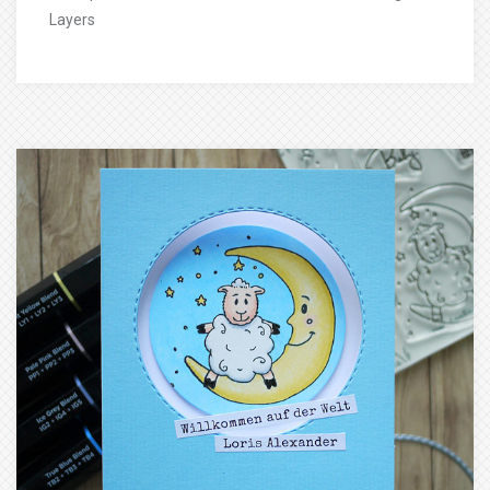
Layers