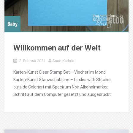
Baby
Willkommen auf der Welt
2. Februar 2021
Anne-Kathrin
Karten-Kunst Clear Stamp Set – Viecher im Mond
Karten-Kunst Stanzschablone – Circles with Stitches
outside Coloriert mit Spectrum Noir Alkoholmarker,
Schrift auf dem Computer gesetzt und ausgedruckt