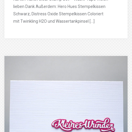
lieben Dank Außerdem: Hero Hues Stempelkissen
Schwarz, Distress Oxide Stempelkissen Coloriert
mit Twinkling H2O und Wassertankpinsel […]