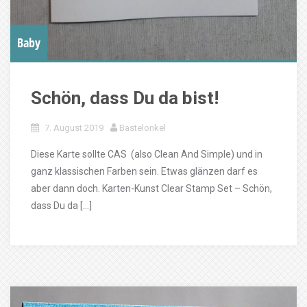
Baby
Schön, dass Du da bist!
7. August 2019
Bastelonkel
Diese Karte sollte CAS (also Clean And Simple) und in
ganz klassischen Farben sein. Etwas glänzen darf es
aber dann doch. Karten-Kunst Clear Stamp Set – Schön,
dass Du da […]