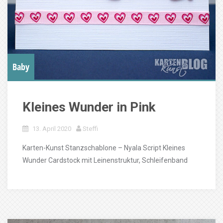
Baby
Kleines Wunder in Pink
13. April 2020
Steffi
Karten-Kunst Stanzschablone – Nyala Script Kleines
Wunder Cardstock mit Leinenstruktur, Schleifenband