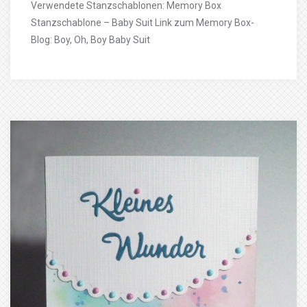
Verwendete Stanzschablonen: Memory Box
Stanzschablone – Baby Suit Link zum Memory Box-
Blog: Boy, Oh, Boy Baby Suit