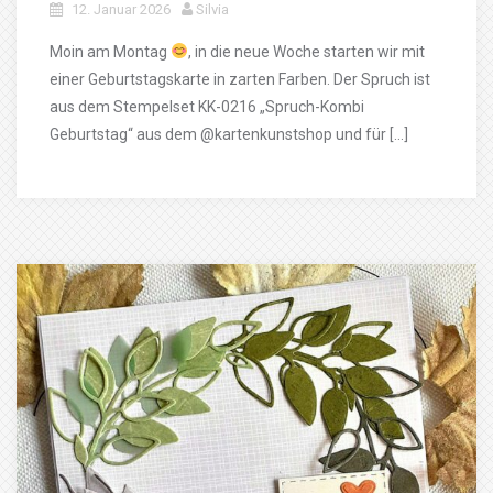
12. Januar 2026
Silvia
Moin am Montag
, in die neue Woche starten wir mit
einer Geburtstagskarte in zarten Farben. Der Spruch ist
aus dem Stempelset KK-0216 „Spruch-Kombi
Geburtstag“ aus dem @kartenkunstshop und für […]