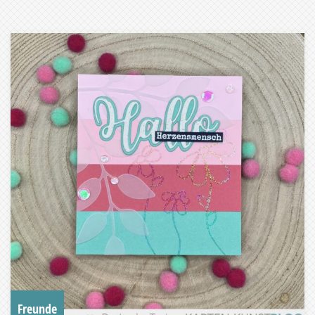
Freunde