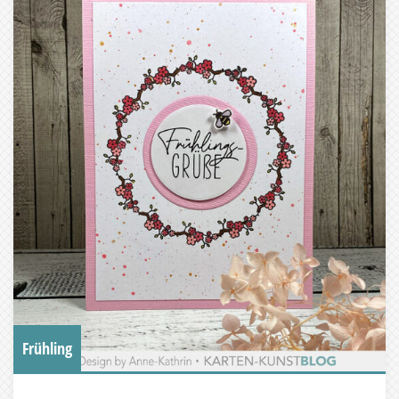
Frühling