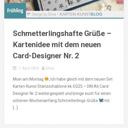
Frühling
Schmetterlingshafte Grüße –
Kartenidee mit dem neuen
Card-Designer Nr. 2
7. April 2025
Silvia
Moin am Montag
, Ich habe gleich mit dem neuen Set
Karten-Kunst Stanzschablone kk-D225 – DIN A6 Card-
Designer Nr. 2 weitergespielt und bringe euch für einen
schönen Wochenanfang Schmetterlings-Grüße
mit.
[…]