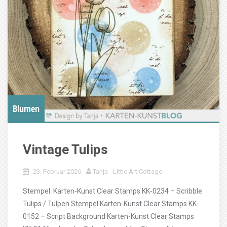
Blumen
Vintage Tulips
23. Februar 2026
Tanja - Little Art Cottage
Stempel: Karten-Kunst Clear Stamps KK-0234 – Scribble
Tulips / Tulpen Stempel Karten-Kunst Clear Stamps KK-
0152 – Script Background Karten-Kunst Clear Stamps