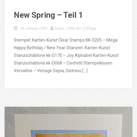
New Spring – Teil 1
26. Januar 2026
Tanja - Little Art Cottage
Stempel: Karten-Kunst Clear Stamps KK-0205 – Mega
Happy Birthday / New Year Stanzen: Karten-Kunst
Stanzschablone kk-D170 – Joy Alphabet Karten-Kunst
Stanzschablone kk-D068 – Confetti Stempelkissen:
Versafine – Vintage Sepia, Distress […]