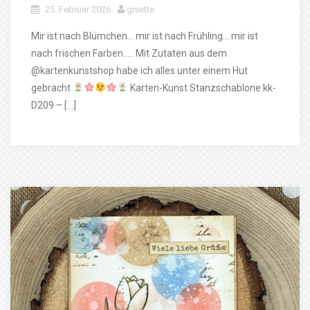
25. Februar 2026
gisette
Mir ist nach Blümchen… mir ist nach Frühling… mir ist
nach frischen Farben….. Mit Zutaten aus dem
@kartenkunstshop habe ich alles unter einem Hut
gebracht
Karten-Kunst Stanzschablone kk-
D209 – […]