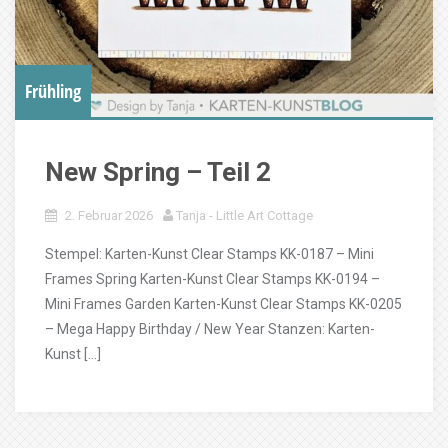
Frühling
New Spring – Teil 2
2. Februar 2026
Tanja - Little Art Cottage
Stempel: Karten-Kunst Clear Stamps KK-0187 – Mini
Frames Spring Karten-Kunst Clear Stamps KK-0194 –
Mini Frames Garden Karten-Kunst Clear Stamps KK-0205
– Mega Happy Birthday / New Year Stanzen: Karten-
Kunst […]