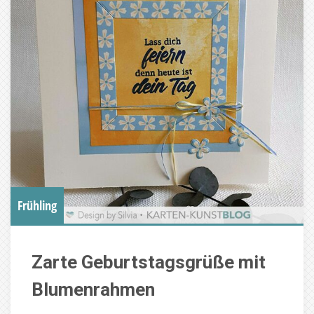
Frühling
Zarte Geburtstagsgrüße mit
Blumenrahmen