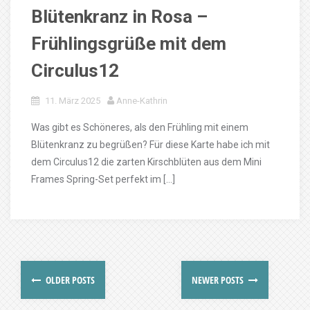
Blütenkranz in Rosa –
Frühlingsgrüße mit dem
Circulus12
11. März 2025
Anne-Kathrin
Was gibt es Schöneres, als den Frühling mit einem
Blütenkranz zu begrüßen? Für diese Karte habe ich mit
dem Circulus12 die zarten Kirschblüten aus dem Mini
Frames Spring-Set perfekt im […]
OLDER POSTS
NEWER POSTS