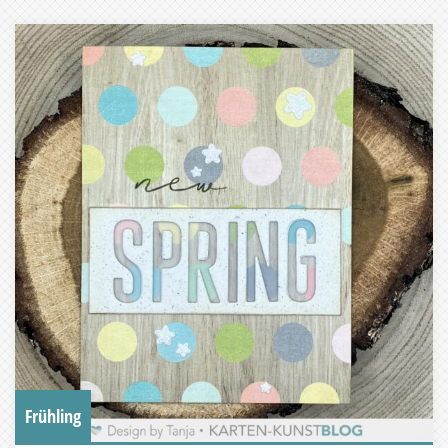
Frühling