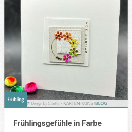
Frühling
Frühlingsgefühle in Farbe