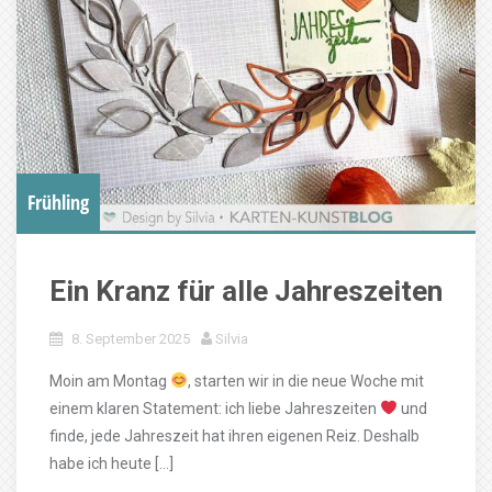
Frühling
Ein Kranz für alle Jahreszeiten
8. September 2025
Silvia
Moin am Montag
, starten wir in die neue Woche mit
einem klaren Statement: ich liebe Jahreszeiten
und
finde, jede Jahreszeit hat ihren eigenen Reiz. Deshalb
habe ich heute […]