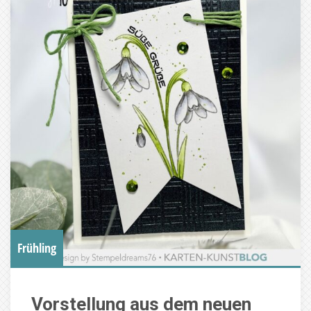
Frühling
Vorstellung aus dem neuen