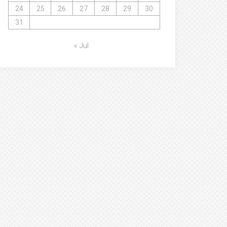
24
25
26
27
28
29
30
31
« Jul