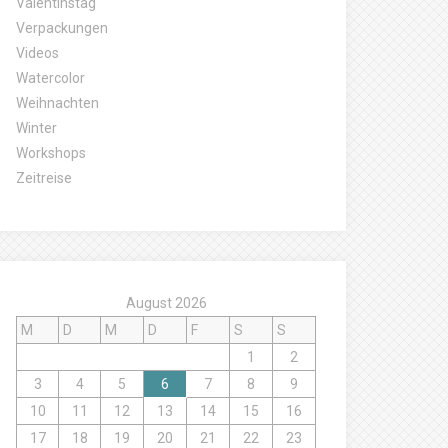
Valentinstag
Verpackungen
Videos
Watercolor
Weihnachten
Winter
Workshops
Zeitreise
August 2026
M
D
M
D
F
S
S
1
2
3
4
5
6
7
8
9
10
11
12
13
14
15
16
17
18
19
20
21
22
23