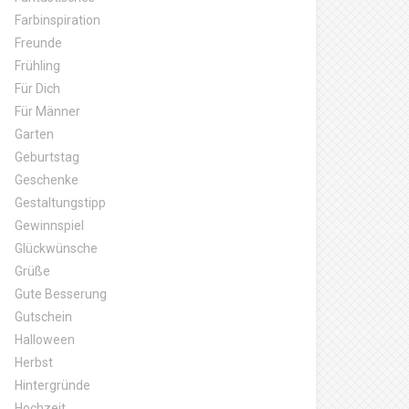
Farbinspiration
Freunde
Frühling
Für Dich
Für Männer
Garten
Geburtstag
Geschenke
Gestaltungstipp
Gewinnspiel
Glückwünsche
Grüße
Gute Besserung
Gutschein
Halloween
Herbst
Hintergründe
Hochzeit