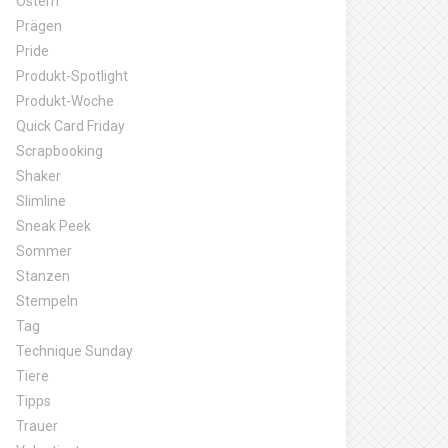
Ostern
Prägen
Pride
Produkt-Spotlight
Produkt-Woche
Quick Card Friday
Scrapbooking
Shaker
Slimline
Sneak Peek
Sommer
Stanzen
Stempeln
Tag
Technique Sunday
Tiere
Tipps
Trauer