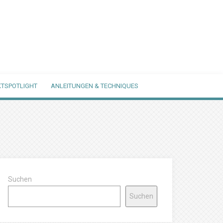
TSPOTLIGHT
ANLEITUNGEN & TECHNIQUES
Suchen
Suchen