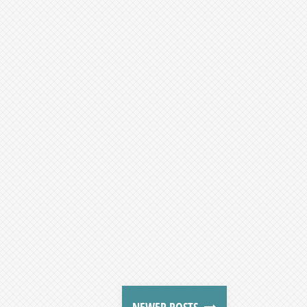
NEWER POSTS