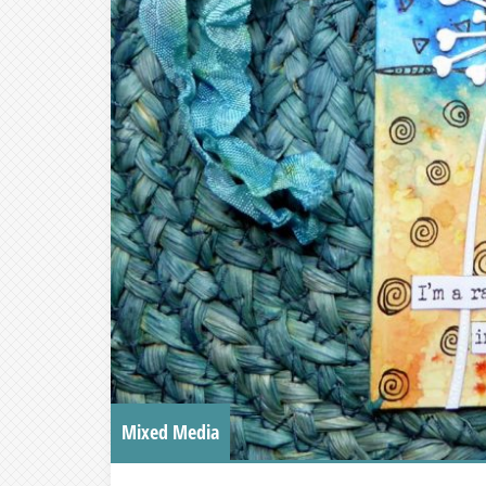
Mixed Media