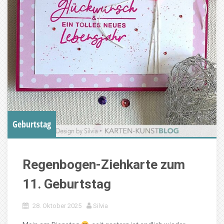
Geburtstag
Regenbogen-Ziehkarte zum
11. Geburtstag
28. Oktober 2025
Silvia