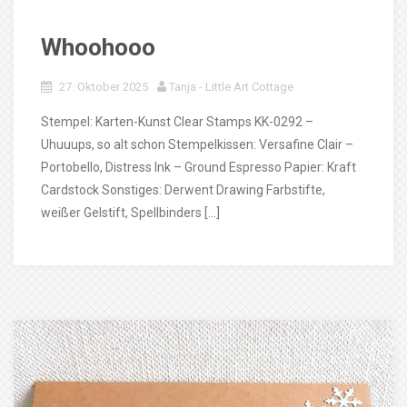
Whoohooo
27. Oktober 2025
Tanja - Little Art Cottage
Stempel: Karten-Kunst Clear Stamps KK-0292 –
Uhuuups, so alt schon Stempelkissen: Versafine Clair –
Portobello, Distress Ink – Ground Espresso Papier: Kraft
Cardstock Sonstiges: Derwent Drawing Farbstifte,
weißer Gelstift, Spellbinders […]