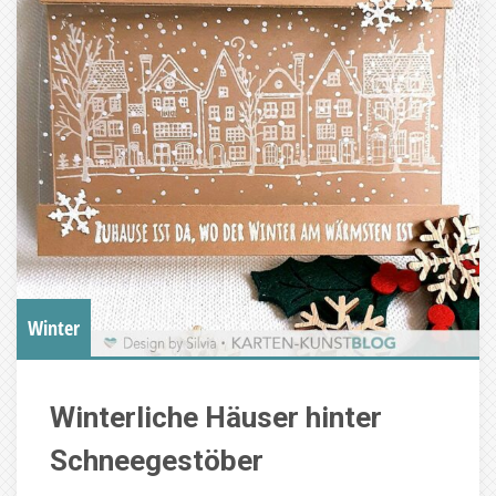
Winter
Winterliche Häuser hinter
Schneegestöber