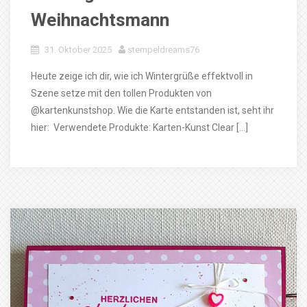
Weihnachtsmann
31. Oktober 2025
stempeldreams76
Heute zeige ich dir, wie ich Wintergrüße effektvoll in
Szene setze mit den tollen Produkten von
@kartenkunstshop. Wie die Karte entstanden ist, seht ihr
hier: Verwendete Produkte: Karten-Kunst Clear […]