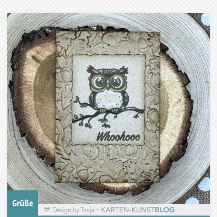
Grüße