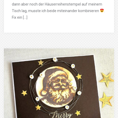
dann aber noch der Häuserreihenstempel auf meinem
Tisch lag, musste ich beide miteinander kombinieren
.
Fix ein […]