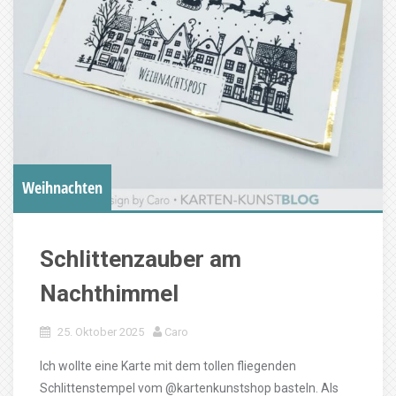
Weihnachten
Schlittenzauber am
Nachthimmel
25. Oktober 2025
Caro
Ich wollte eine Karte mit dem tollen fliegenden
Schlittenstempel vom @kartenkunstshop basteln. Als