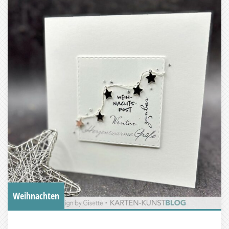
Weihnachten