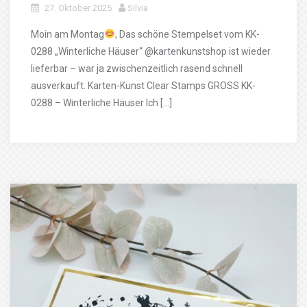
27. Oktober 2025
Silvia
Moin am Montag
, Das schöne Stempelset vom KK-
0288 „Winterliche Häuser“ @kartenkunstshop ist wieder
lieferbar – war ja zwischenzeitlich rasend schnell
ausverkauft. Karten-Kunst Clear Stamps GROSS KK-
0288 – Winterliche Häuser Ich […]