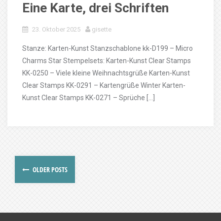
Eine Karte, drei Schriften
23. Oktober 2025
gisette
Stanze: Karten-Kunst Stanzschablone kk-D199 – Micro
Charms Star Stempelsets: Karten-Kunst Clear Stamps
KK-0250 – Viele kleine Weihnachtsgrüße Karten-Kunst
Clear Stamps KK-0291 – Kartengrüße Winter Karten-
Kunst Clear Stamps KK-0271 – Sprüche […]
OLDER POSTS