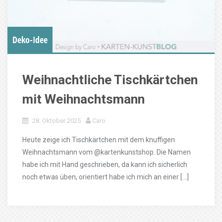
Deko-Idee
Weihnachtliche Tischkärtchen
mit Weihnachtsmann
28. Oktober 2025
Caro
Heute zeige ich Tischkärtchen mit dem knuffigen
Weihnachtsmann vom @kartenkunstshop. Die Namen
habe ich mit Hand geschrieben, da kann ich sicherlich
noch etwas üben, orientiert habe ich mich an einer […]