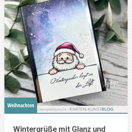
Weihnachten
Wintergrüße mit Glanz und