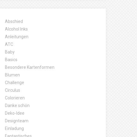
Abschied
Alcohol Inks
Anleitungen
ATC
Baby
Basics
Besondere Kartenformen
Blumen
Challenge
Circulus
Colorieren
Danke schön
Deko-Idee
Designteam
Einladung
Fantastisches