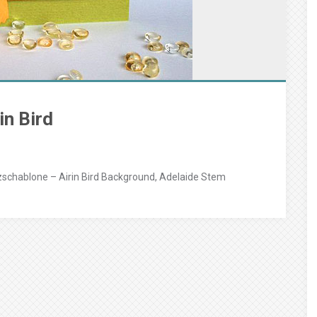
in Bird
schablone – Airin Bird Background, Adelaide Stem