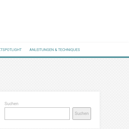
TSPOTLIGHT
ANLEITUNGEN & TECHNIQUES
Suchen
Suchen