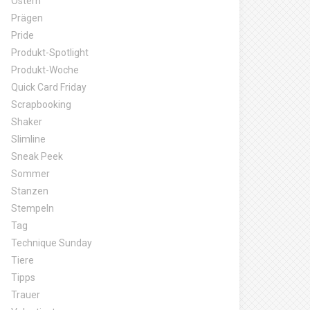
Ostern
Prägen
Pride
Produkt-Spotlight
Produkt-Woche
Quick Card Friday
Scrapbooking
Shaker
Slimline
Sneak Peek
Sommer
Stanzen
Stempeln
Tag
Technique Sunday
Tiere
Tipps
Trauer