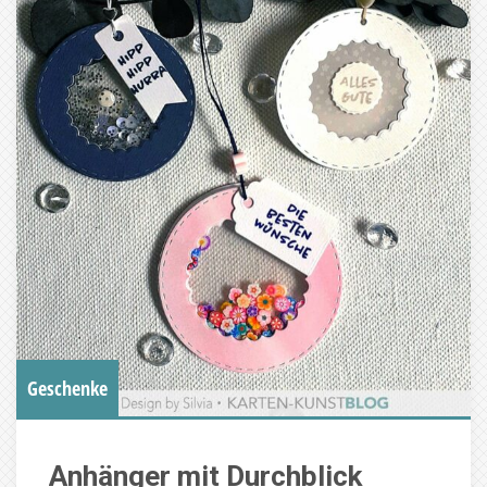
Geschenke
Anhänger mit Durchblick