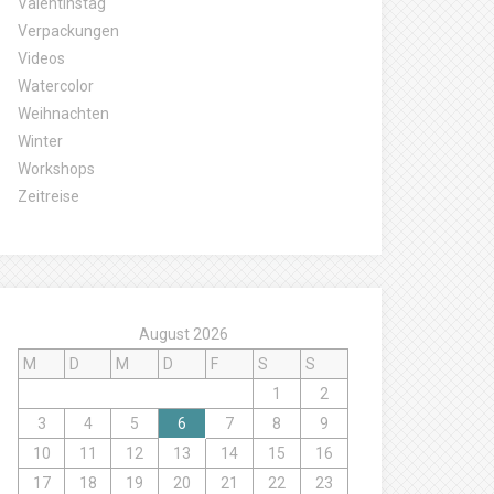
Valentinstag
Verpackungen
Videos
Watercolor
Weihnachten
Winter
Workshops
Zeitreise
August 2026
M
D
M
D
F
S
S
1
2
3
4
5
6
7
8
9
10
11
12
13
14
15
16
17
18
19
20
21
22
23