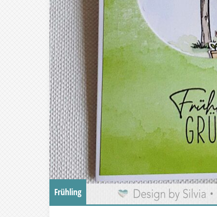
Frühling