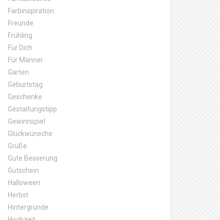
Farbinspiration
Freunde
Frühling
Für Dich
Für Männer
Garten
Geburtstag
Geschenke
Gestaltungstipp
Gewinnspiel
Glückwünsche
Grüße
Gute Besserung
Gutschein
Halloween
Herbst
Hintergründe
Hochzeit