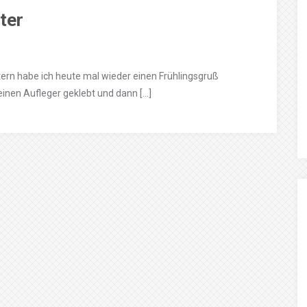
ter
tern habe ich heute mal wieder einen Frühlingsgruß
einen Aufleger geklebt und dann […]