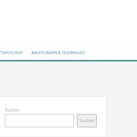
TSPOTLIGHT
ANLEITUNGEN & TECHNIQUES
Suchen
Suchen