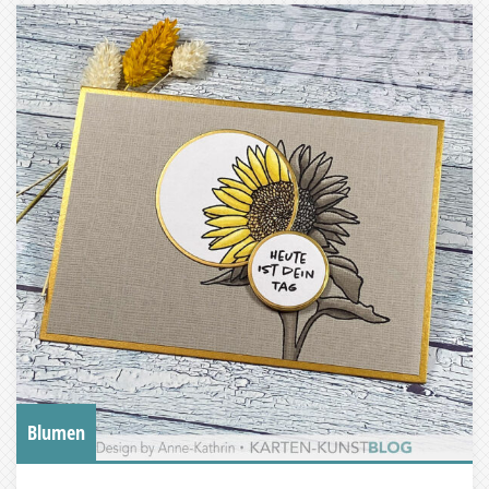
Blumen