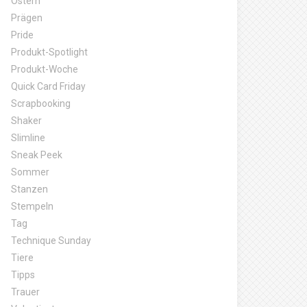
Ostern
Prägen
Pride
Produkt-Spotlight
Produkt-Woche
Quick Card Friday
Scrapbooking
Shaker
Slimline
Sneak Peek
Sommer
Stanzen
Stempeln
Tag
Technique Sunday
Tiere
Tipps
Trauer