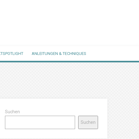
TSPOTLIGHT
ANLEITUNGEN & TECHNIQUES
Suchen
Suchen