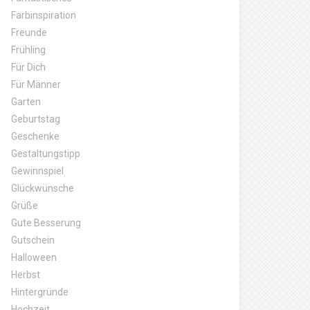
Farbinspiration
Freunde
Frühling
Für Dich
Für Männer
Garten
Geburtstag
Geschenke
Gestaltungstipp
Gewinnspiel
Glückwünsche
Grüße
Gute Besserung
Gutschein
Halloween
Herbst
Hintergründe
Hochzeit