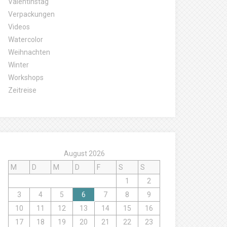
Valentinstag
Verpackungen
Videos
Watercolor
Weihnachten
Winter
Workshops
Zeitreise
August 2026
M
D
M
D
F
S
S
1
2
3
4
5
6
7
8
9
10
11
12
13
14
15
16
17
18
19
20
21
22
23