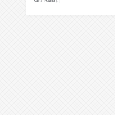
Karten-Kunst […]