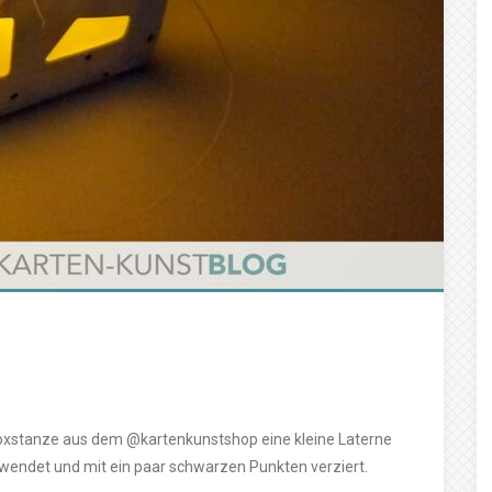
zboxstanze aus dem @kartenkunstshop eine kleine Laterne
wendet und mit ein paar schwarzen Punkten verziert.