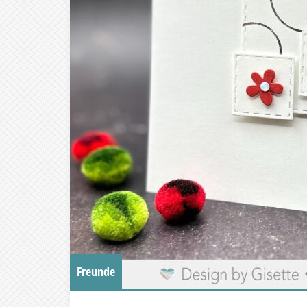
Freunde