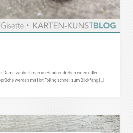
eise. Damit zaubert man im Handumdrehen einen edlen
prüche werden mit Hot Foiling schnell zum Blickfang […]