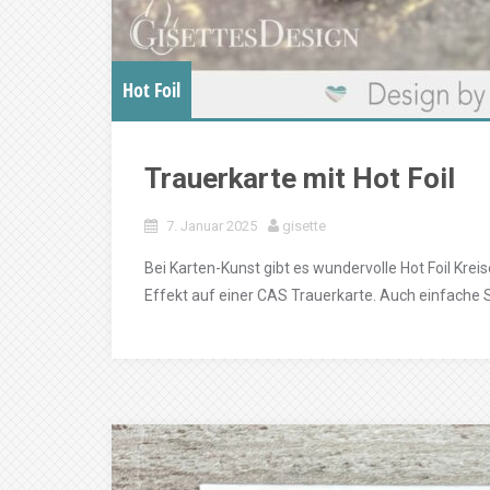
Hot Foil
Trauerkarte mit Hot Foil
7. Januar 2025
gisette
Bei Karten-Kunst gibt es wundervolle Hot Foil Kr
Effekt auf einer CAS Trauerkarte. Auch einfache S