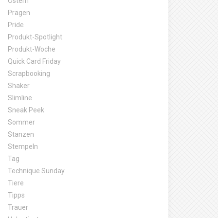
Ostern
Prägen
Pride
Produkt-Spotlight
Produkt-Woche
Quick Card Friday
Scrapbooking
Shaker
Slimline
Sneak Peek
Sommer
Stanzen
Stempeln
Tag
Technique Sunday
Tiere
Tipps
Trauer