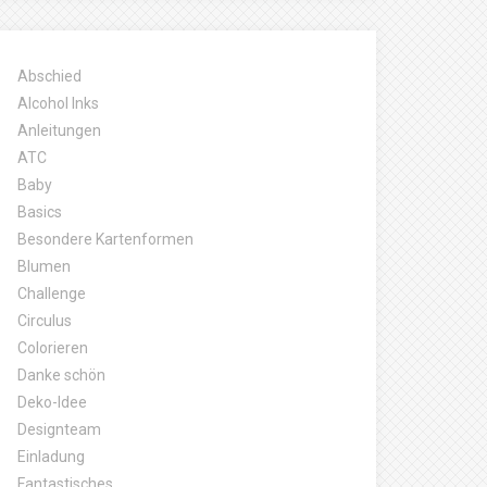
Abschied
Alcohol Inks
Anleitungen
ATC
Baby
Basics
Besondere Kartenformen
Blumen
Challenge
Circulus
Colorieren
Danke schön
Deko-Idee
Designteam
Einladung
Fantastisches