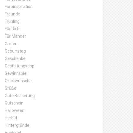
Farbinspiration
Freunde
Frühling
Für Dich
Für Männer
Garten
Geburtstag
Geschenke
Gestaltungstipp
Gewinnspiel
Glückwünsche
Grüße
Gute Besserung
Gutschein
Halloween
Herbst
Hintergründe
Hochzeit