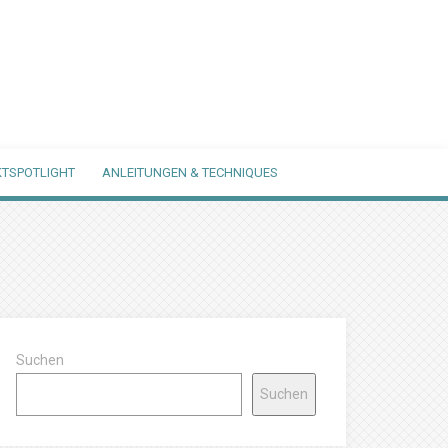
TSPOTLIGHT
ANLEITUNGEN & TECHNIQUES
Suchen
Suchen