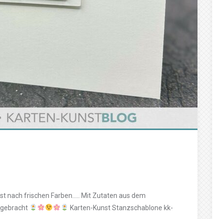
 ist nach frischen Farben….. Mit Zutaten aus dem
 gebracht
Karten-Kunst Stanzschablone kk-