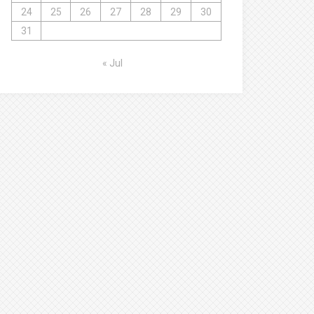
24
25
26
27
28
29
30
31
« Jul