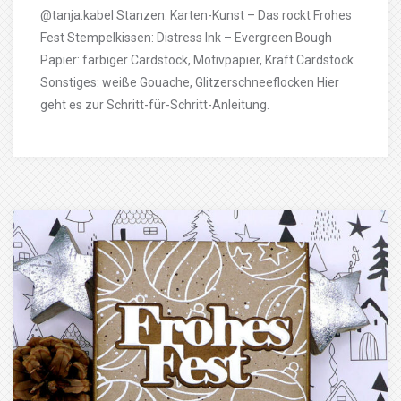
@tanja.kabel Stanzen: Karten-Kunst – Das rockt Frohes
Fest Stempelkissen: Distress Ink – Evergreen Bough
Papier: farbiger Cardstock, Motivpapier, Kraft Cardstock
Sonstiges: weiße Gouache, Glitzerschneeflocken Hier
geht es zur Schritt-für-Schritt-Anleitung.