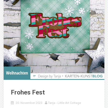
Weihnachten
Frohes Fest
20. November 2023
Tanja - Little Art Cottage