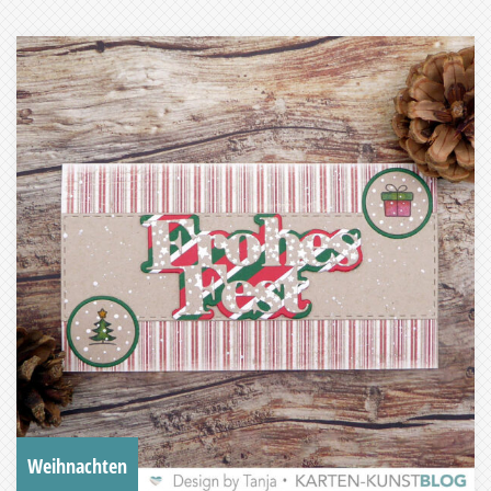
Weihnachten