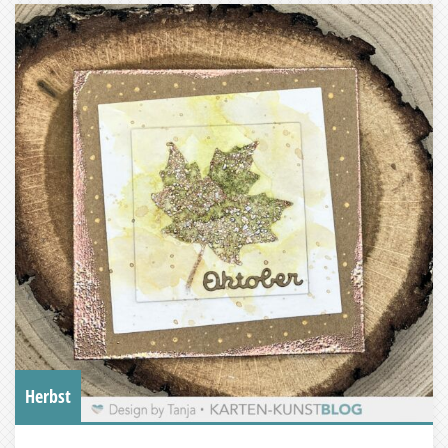
Herbst