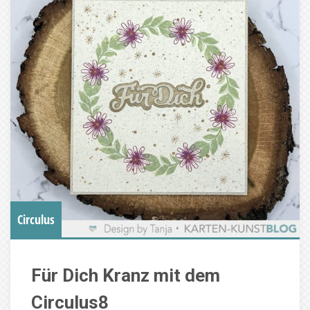
Circulus
Für Dich Kranz mit dem
Circulus8