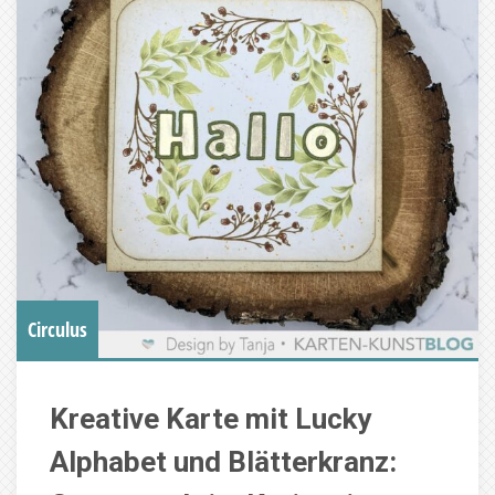
Circulus
Kreative Karte mit Lucky
Alphabet und Blätterkranz: