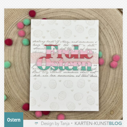
Ostern