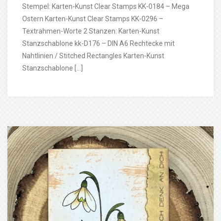
Stempel: Karten-Kunst Clear Stamps KK-0184 – Mega
Ostern Karten-Kunst Clear Stamps KK-0296 –
Textrahmen-Worte 2 Stanzen: Karten-Kunst
Stanzschablone kk-D176 – DIN A6 Rechtecke mit
Nahtlinien / Stitched Rectangles Karten-Kunst
Stanzschablone […]