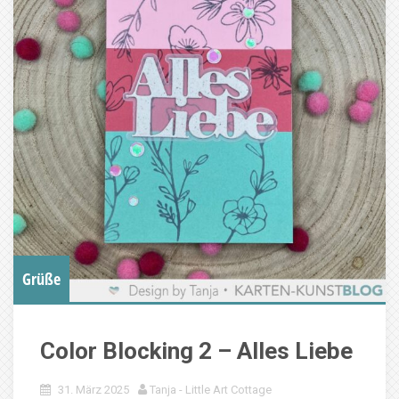
Grüße
Color Blocking 2 – Alles Liebe
31. März 2025
Tanja - Little Art Cottage