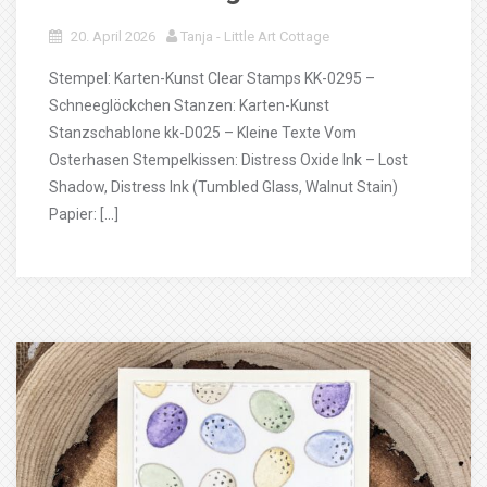
20. April 2026
Tanja - Little Art Cottage
Stempel: Karten-Kunst Clear Stamps KK-0295 –
Schneeglöckchen Stanzen: Karten-Kunst
Stanzschablone kk-D025 – Kleine Texte Vom
Osterhasen Stempelkissen: Distress Oxide Ink – Lost
Shadow, Distress Ink (Tumbled Glass, Walnut Stain)
Papier: […]