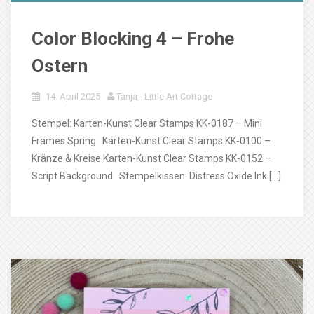
Color Blocking 4 – Frohe
Ostern
14. April 2025
Tanja - Little Art Cottage
Stempel: Karten-Kunst Clear Stamps KK-0187 – Mini
Frames Spring Karten-Kunst Clear Stamps KK-0100 –
Kränze & Kreise Karten-Kunst Clear Stamps KK-0152 –
Script Background Stempelkissen: Distress Oxide Ink […]