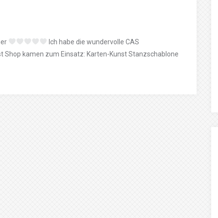
her
Ich habe die wundervolle CAS
st Shop kamen zum Einsatz: Karten-Kunst Stanzschablone