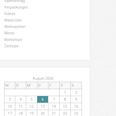
Valentinstag
Verpackungen
Videos
Watercolor
Weihnachten
Winter
Workshops
Zeitreise
August 2026
M
D
M
D
F
S
S
1
2
3
4
5
6
7
8
9
10
11
12
13
14
15
16
17
18
19
20
21
22
23