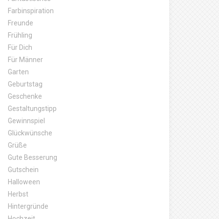
Farbinspiration
Freunde
Frühling
Für Dich
Für Männer
Garten
Geburtstag
Geschenke
Gestaltungstipp
Gewinnspiel
Glückwünsche
Grüße
Gute Besserung
Gutschein
Halloween
Herbst
Hintergründe
Hochzeit