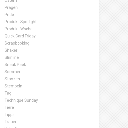
Ostern
Prägen
Pride
Produkt-Spotlight
Produkt-Woche
Quick Card Friday
Scrapbooking
Shaker
Slimline
Sneak Peek
Sommer
Stanzen
Stempeln
Tag
Technique Sunday
Tiere
Tipps
Trauer