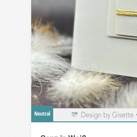
Neutral