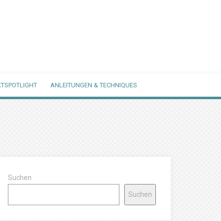
TSPOTLIGHT
ANLEITUNGEN & TECHNIQUES
Suchen
Suchen