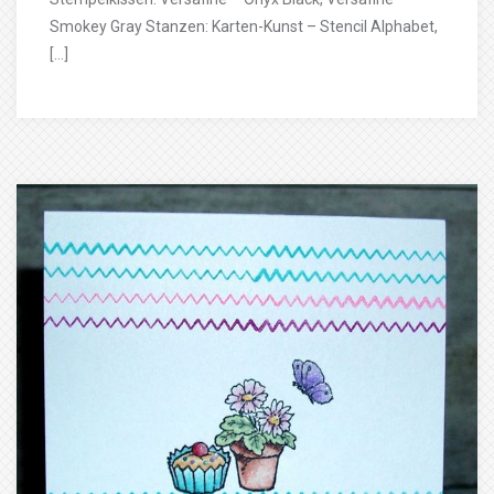
Smokey Gray Stanzen: Karten-Kunst – Stencil Alphabet,
[…]