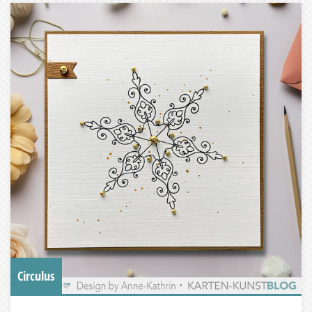
Circulus