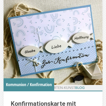
Kommunion / Konfirmation
Konfirmationskarte mit