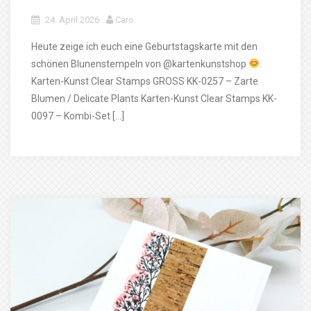
24. April 2026
Caro
Heute zeige ich euch eine Geburtstagskarte mit den
schönen Blunenstempeln von @kartenkunstshop
.
Karten-Kunst Clear Stamps GROSS KK-0257 – Zarte
Blumen / Delicate Plants Karten-Kunst Clear Stamps KK-
0097 – Kombi-Set […]