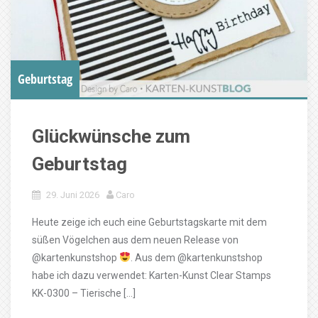
Geburtstag
Glückwünsche zum
Geburtstag
29. Juni 2026
Caro
Heute zeige ich euch eine Geburtstagskarte mit dem
süßen Vögelchen aus dem neuen Release von
@kartenkunstshop
. Aus dem @kartenkunstshop
habe ich dazu verwendet: Karten-Kunst Clear Stamps
KK-0300 – Tierische […]