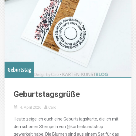
Geburtstag
Geburtstagsgrüße
4. April 2026
Caro
Heute zeige ich euch eine Geburtstagskarte, die ich mit
den schönen Stempeln von @kartenkunstshop
gewerkelt habe. Die Blumen sind aus einem Set für das