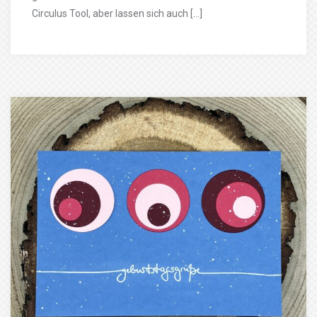
Circulus Tool, aber lassen sich auch […]