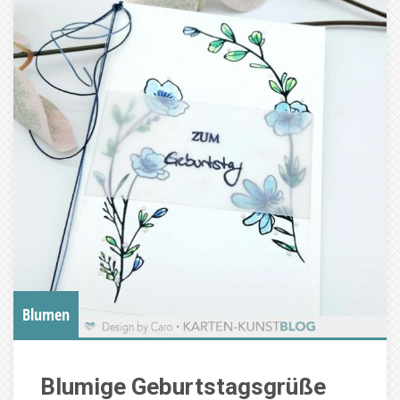
Blumen
Blumige Geburtstagsgrüße