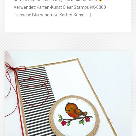
Verwendet: Karten-Kunst Clear Stamps KK-0300 –
Tierische Blumengrüße Karten-Kunst […]