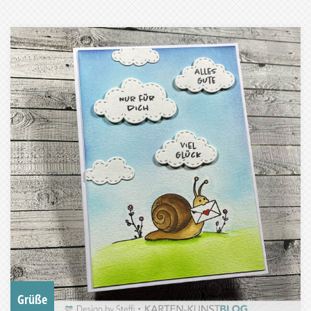
Grüße