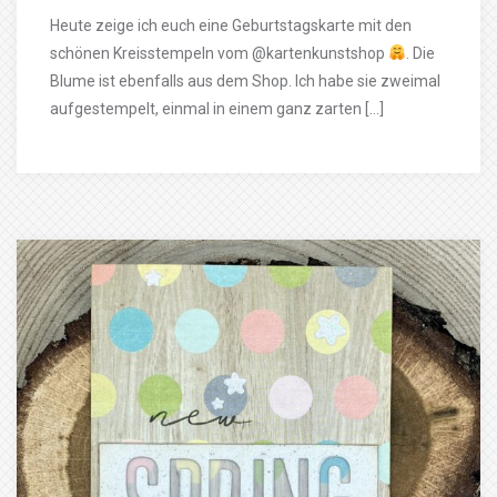
Heute zeige ich euch eine Geburtstagskarte mit den
schönen Kreisstempeln vom @kartenkunstshop
. Die
Blume ist ebenfalls aus dem Shop. Ich habe sie zweimal
aufgestempelt, einmal in einem ganz zarten […]