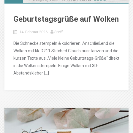
Geburtstagsgrüße auf Wolken
14. Februar 2026
Steffi
Die Schnecke stempeln & kolorieren. Anschließend die
Wolken mit kk-D211 Stitched Clouds ausstanzen und die
kurzen Texte aus „Viele kleine Geburtstags-Grüße“ direkt
in die Wolken stempeln. Einige Wolken mit 3D-
Abstandskleber […]