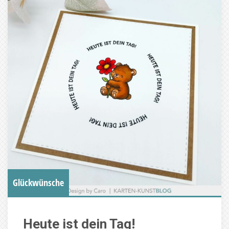
Glückwünsche
Heute ist dein Tag!