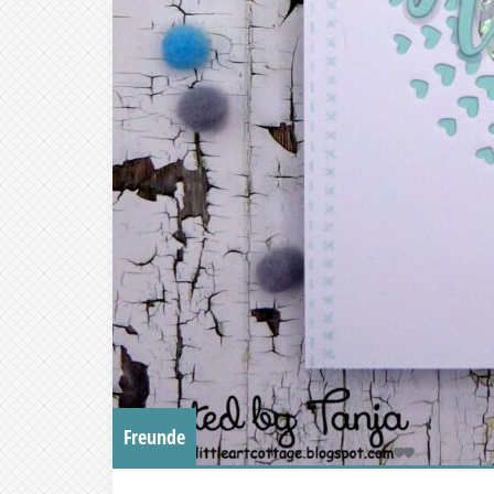
Freunde