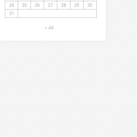
24
25
26
27
28
29
30
31
« Jul