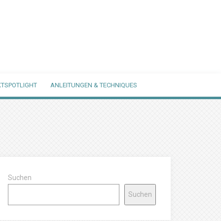
TSPOTLIGHT
ANLEITUNGEN & TECHNIQUES
Suchen
Suchen