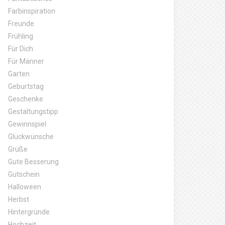
Farbinspiration
Freunde
Frühling
Für Dich
Für Männer
Garten
Geburtstag
Geschenke
Gestaltungstipp
Gewinnspiel
Glückwünsche
Grüße
Gute Besserung
Gutschein
Halloween
Herbst
Hintergründe
Hochzeit