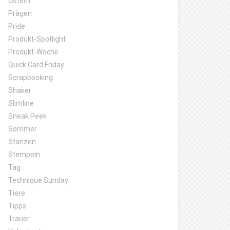
Ostern
Prägen
Pride
Produkt-Spotlight
Produkt-Woche
Quick Card Friday
Scrapbooking
Shaker
Slimline
Sneak Peek
Sommer
Stanzen
Stempeln
Tag
Technique Sunday
Tiere
Tipps
Trauer