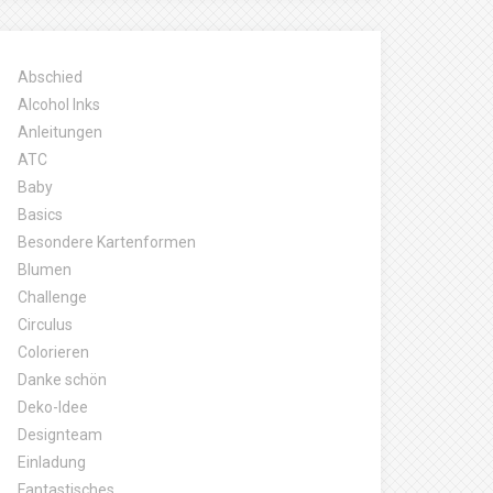
Abschied
Alcohol Inks
Anleitungen
ATC
Baby
Basics
Besondere Kartenformen
Blumen
Challenge
Circulus
Colorieren
Danke schön
Deko-Idee
Designteam
Einladung
Fantastisches