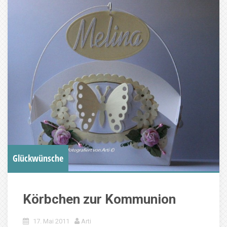
Glückwünsche
Körbchen zur Kommunion
17. Mai 2011
Arti