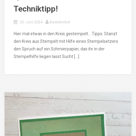
Techniktipp!
20. Juni 2024
Bastelonkel
Hier mal etwas in den Kreis gestempelt… Tipps: Stanzt
den Kreis aus Stempelt mit Hilfe eines Stempelsetzers
den Spruch auf ein Schmierpapier, das ihr in der
Stempelhilfe liegen lasst Sucht […]