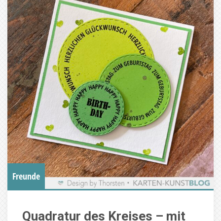
Freunde
Quadratur des Kreises – mit