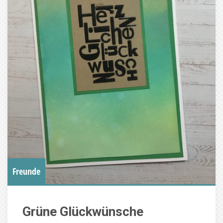
Freunde
Grüne Glückwünsche