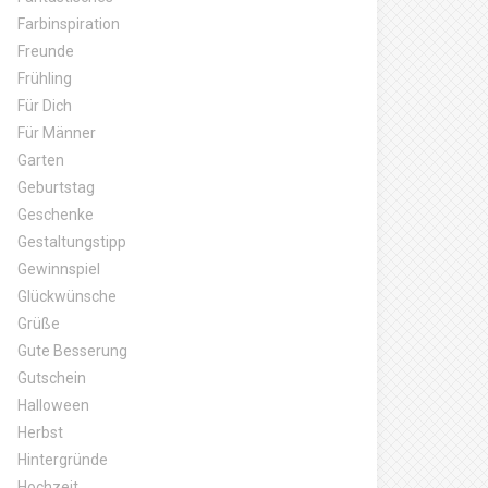
Farbinspiration
Freunde
Frühling
Für Dich
Für Männer
Garten
Geburtstag
Geschenke
Gestaltungstipp
Gewinnspiel
Glückwünsche
Grüße
Gute Besserung
Gutschein
Halloween
Herbst
Hintergründe
Hochzeit