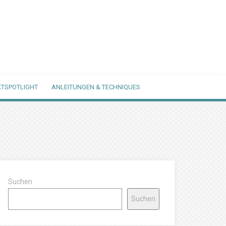
TSPOTLIGHT
ANLEITUNGEN & TECHNIQUES
Suchen
Suchen