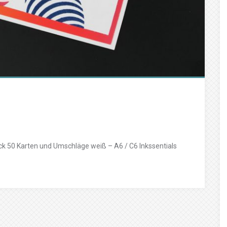
ck 50 Karten und Umschläge weiß – A6 / C6 Inkssentials