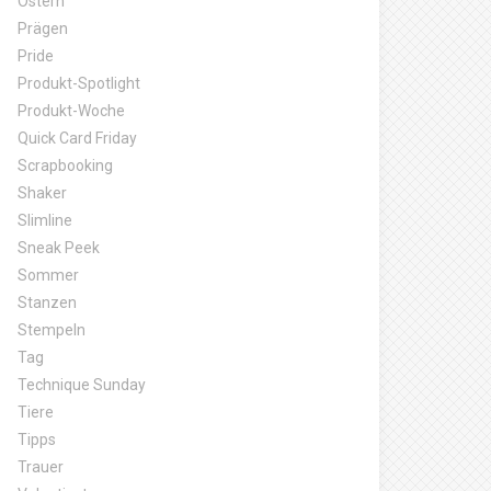
Ostern
Prägen
Pride
Produkt-Spotlight
Produkt-Woche
Quick Card Friday
Scrapbooking
Shaker
Slimline
Sneak Peek
Sommer
Stanzen
Stempeln
Tag
Technique Sunday
Tiere
Tipps
Trauer