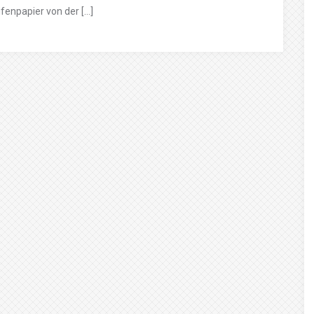
fenpapier von der […]