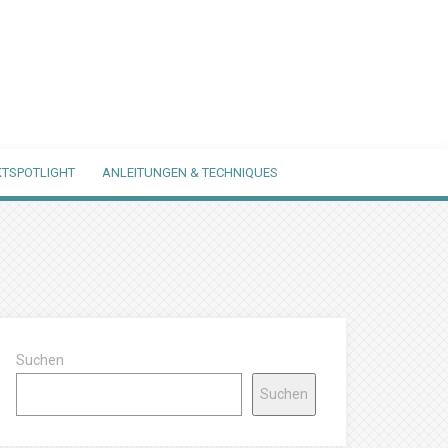
TSPOTLIGHT
ANLEITUNGEN & TECHNIQUES
Suchen
Suchen