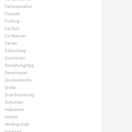
Farbinspiration
Freunde
Frühling
Für Dich
Für Männer
Garten
Geburtstag
Geschenke
Gestaltungstipp
Gewinnspiel
Glückwünsche
Grüße
Gute Besserung
Gutschein
Halloween
Herbst
Hintergründe
Hochzeit