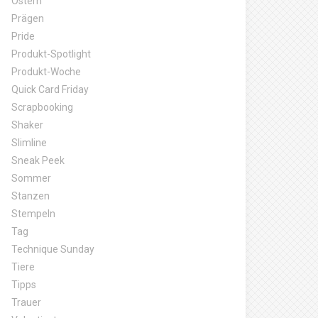
Ostern
Prägen
Pride
Produkt-Spotlight
Produkt-Woche
Quick Card Friday
Scrapbooking
Shaker
Slimline
Sneak Peek
Sommer
Stanzen
Stempeln
Tag
Technique Sunday
Tiere
Tipps
Trauer