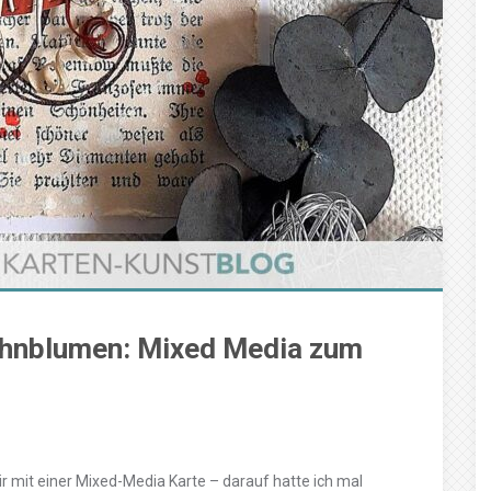
ohnblumen: Mixed Media zum
r mit einer Mixed-Media Karte – darauf hatte ich mal