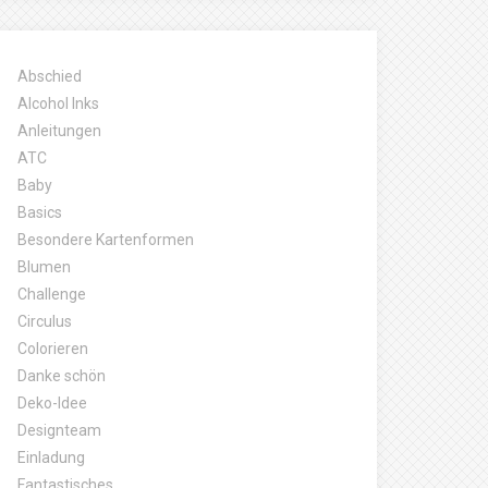
Abschied
Alcohol Inks
Anleitungen
ATC
Baby
Basics
Besondere Kartenformen
Blumen
Challenge
Circulus
Colorieren
Danke schön
Deko-Idee
Designteam
Einladung
Fantastisches