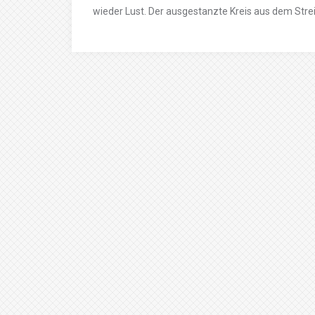
wieder Lust. Der ausgestanzte Kreis aus dem Strei