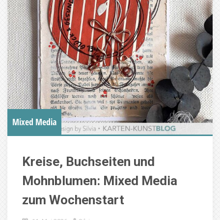
Mixed Media
Kreise, Buchseiten und
Mohnblumen: Mixed Media
zum Wochenstart