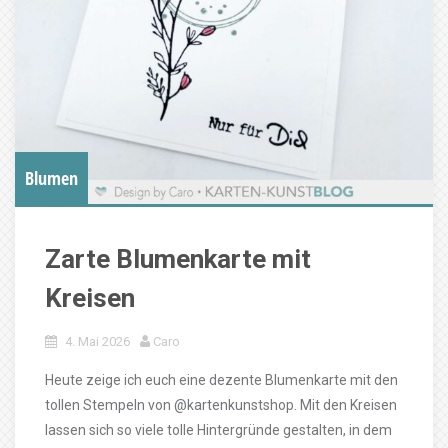
Blumen
Zarte Blumenkarte mit
Kreisen
4. Mai 2026
Caro
Heute zeige ich euch eine dezente Blumenkarte mit den
tollen Stempeln von @kartenkunstshop. Mit den Kreisen
lassen sich so viele tolle Hintergründe gestalten, in dem