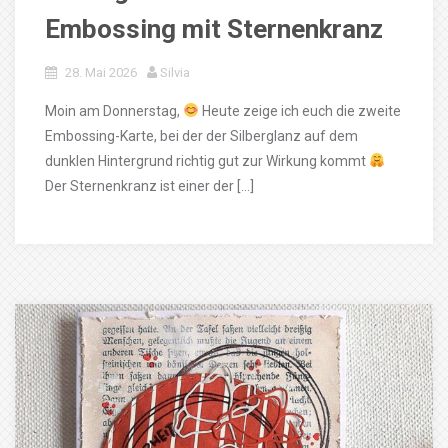
Embossing mit Sternenkranz
28. Mai 2026
Silvia
Moin am Donnerstag,
Heute zeige ich euch die zweite
Embossing-Karte, bei der der Silberglanz auf dem
dunklen Hintergrund richtig gut zur Wirkung kommt
Der Sternenkranz ist einer der […]