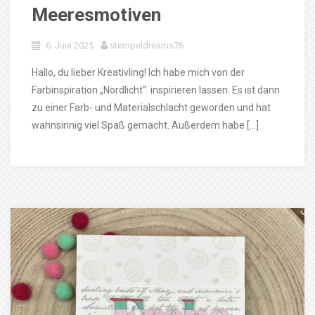
Meeresmotiven
6. Juni 2025
stempeldreams76
Hallo, du lieber Kreativling! Ich habe mich von der
Farbinspiration „Nordlicht“ inspirieren lassen. Es ist dann
zu einer Farb- und Materialschlacht geworden und hat
wahnsinnig viel Spaß gemacht. Außerdem habe […]