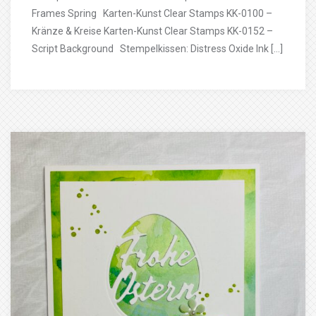
Frames Spring Karten-Kunst Clear Stamps KK-0100 –
Kränze & Kreise Karten-Kunst Clear Stamps KK-0152 –
Script Background Stempelkissen: Distress Oxide Ink […]