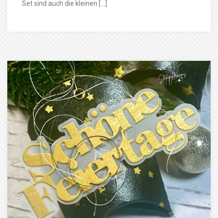
Set sind auch die kleinen […]