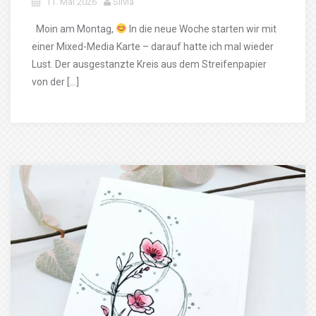
11. Mai 2026
Silvia
Moin am Montag,
In die neue Woche starten wir mit
einer Mixed-Media Karte – darauf hatte ich mal wieder
Lust. Der ausgestanzte Kreis aus dem Streifenpapier
von der […]