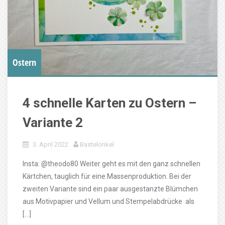
Ostern
4 schnelle Karten zu Ostern –
Variante 2
3. April 2022
Bastelonkel
Insta: @theodo80 Weiter geht es mit den ganz schnellen
Kärtchen, tauglich für eine Massenproduktion. Bei der
zweiten Variante sind ein paar ausgestanzte Blümchen
aus Motivpapier und Vellum und Stempelabdrücke als
[…]