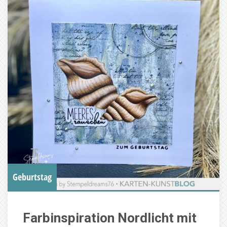
Geburtstag
Farbinspiration Nordlicht mit