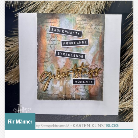
Für Männer