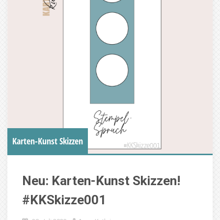
Karten-Kunst Skizzen
Neu: Karten-Kunst Skizzen!
#KKSkizze001