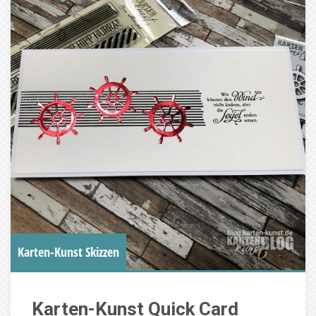
Karten-Kunst Skizzen
Karten-Kunst Quick Card