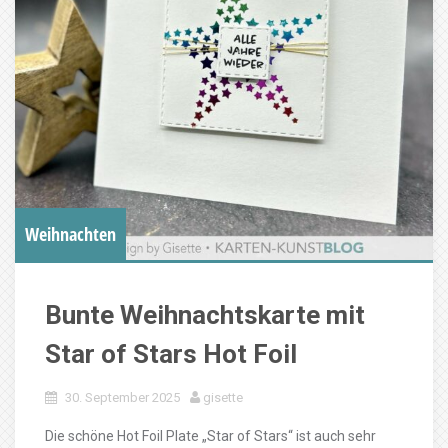
Weihnachten
Bunte Weihnachtskarte mit
Star of Stars Hot Foil
30. September 2025
gisette
Die schöne Hot Foil Plate „Star of Stars“ ist auch sehr