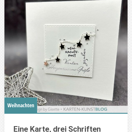
Weihnachten
Eine Karte, drei Schriften