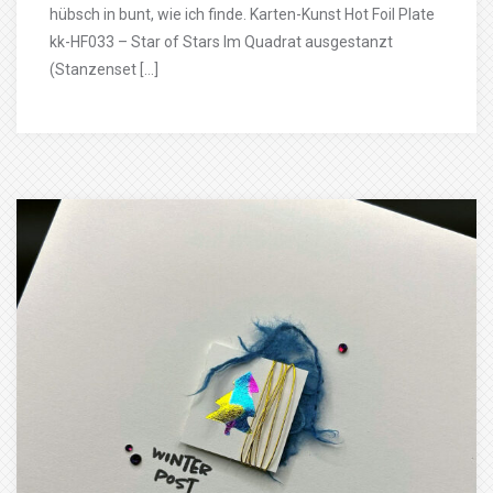
hübsch in bunt, wie ich finde. Karten-Kunst Hot Foil Plate
kk-HF033 – Star of Stars Im Quadrat ausgestanzt
(Stanzenset […]