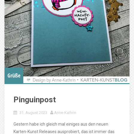
Grüße
Pinguinpost
31. August 2023
Anne-Kathrin
Gestern habe ich gleich mal einiges aus den neuen
Karten-Kunst Releases ausprobiert, das ist immer das