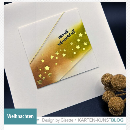
Weihnachten