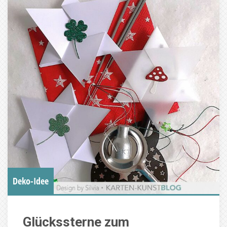
Deko-Idee
Glückssterne zum