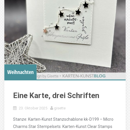
Weihnachten
Eine Karte, drei Schriften
23. Oktober 2025
gisette
Stanze: Karten-Kunst Stanzschablone kk-D199 – Micro
Charms Star Stempelsets: Karten-Kunst Clear Stamps