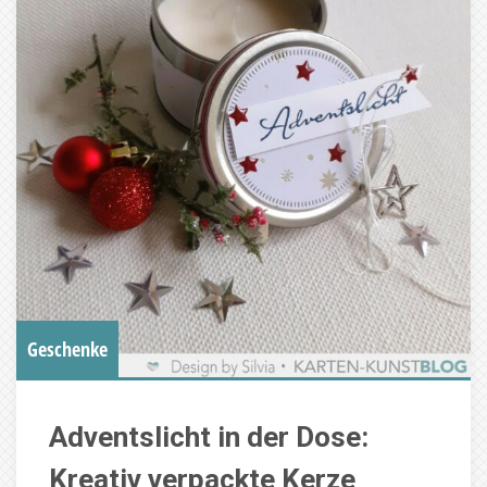
Geschenke
Adventslicht in der Dose:
Kreativ verpackte Kerze