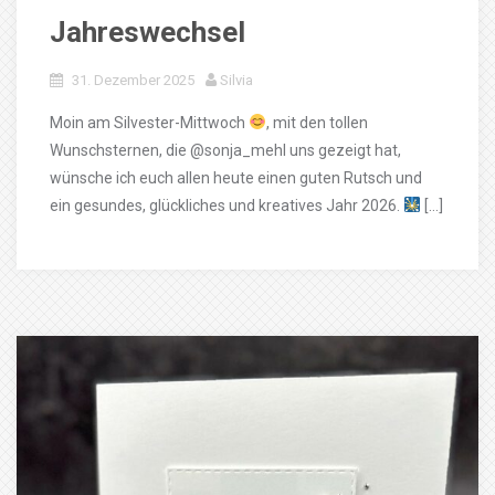
Jahreswechsel
31. Dezember 2025
Silvia
Moin am Silvester-Mittwoch
, mit den tollen
Wunschsternen, die @sonja_mehl uns gezeigt hat,
wünsche ich euch allen heute einen guten Rutsch und
ein gesundes, glückliches und kreatives Jahr 2026.
[…]