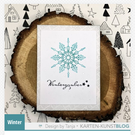
Winter