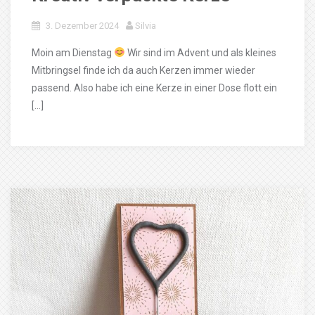
3. Dezember 2024
Silvia
Moin am Dienstag
Wir sind im Advent und als kleines
Mitbringsel finde ich da auch Kerzen immer wieder
passend. Also habe ich eine Kerze in einer Dose flott ein
[…]