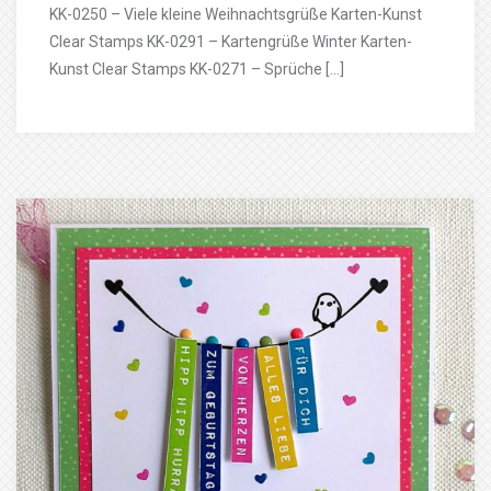
KK-0250 – Viele kleine Weihnachtsgrüße Karten-Kunst
Clear Stamps KK-0291 – Kartengrüße Winter Karten-
Kunst Clear Stamps KK-0271 – Sprüche […]