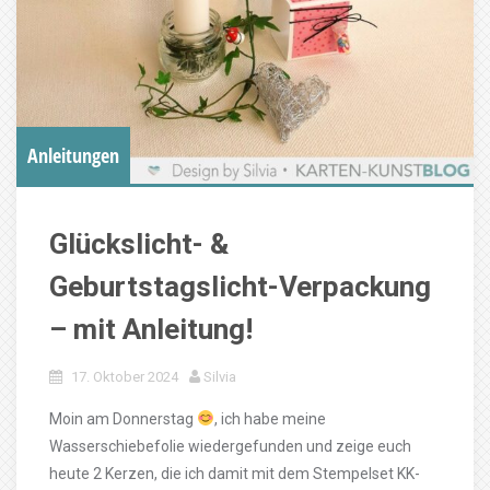
Anleitungen
Glückslicht- &
Geburtstagslicht-Verpackung
– mit Anleitung!
17. Oktober 2024
Silvia
Moin am Donnerstag
, ich habe meine
Wasserschiebefolie wiedergefunden und zeige euch
heute 2 Kerzen, die ich damit mit dem Stempelset KK-