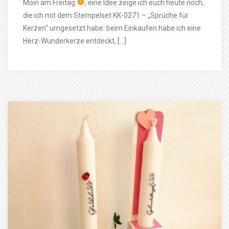
Moin am Freitag
, eine Idee zeige ich euch heute noch,
die ich mit dem Stempelset KK-0271 – „Sprüche für
Kerzen“ umgesetzt habe: beim Einkaufen habe ich eine
Herz-Wunderkerze entdeckt, […]