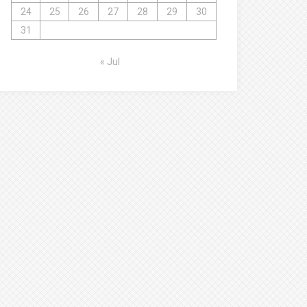
24
25
26
27
28
29
30
31
« Jul