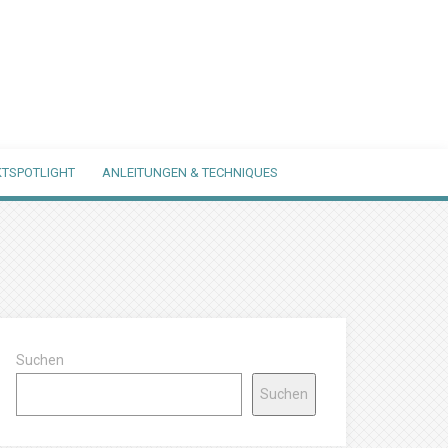
TSPOTLIGHT
ANLEITUNGEN & TECHNIQUES
Suchen
Suchen