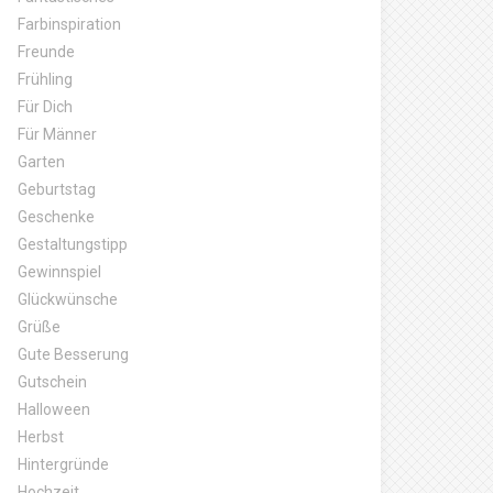
Farbinspiration
Freunde
Frühling
Für Dich
Für Männer
Garten
Geburtstag
Geschenke
Gestaltungstipp
Gewinnspiel
Glückwünsche
Grüße
Gute Besserung
Gutschein
Halloween
Herbst
Hintergründe
Hochzeit