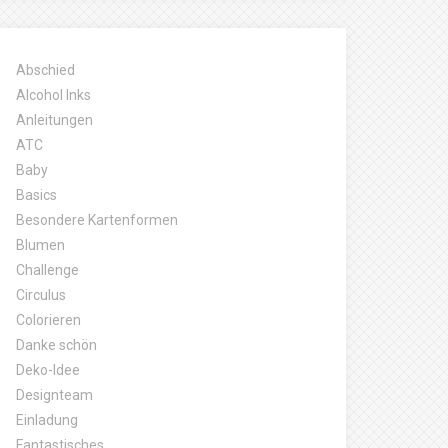
Abschied
Alcohol Inks
Anleitungen
ATC
Baby
Basics
Besondere Kartenformen
Blumen
Challenge
Circulus
Colorieren
Danke schön
Deko-Idee
Designteam
Einladung
Fantastisches