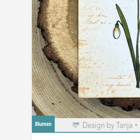
Blumen