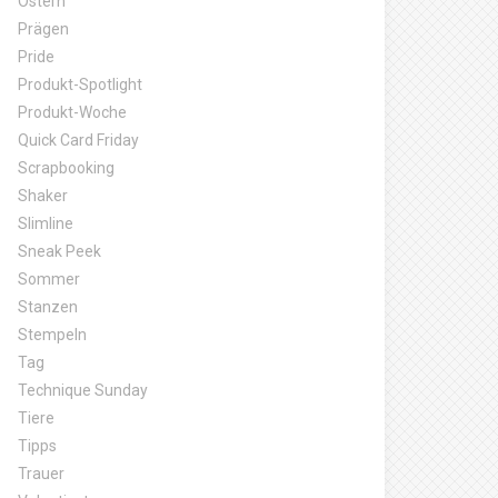
Ostern
Prägen
Pride
Produkt-Spotlight
Produkt-Woche
Quick Card Friday
Scrapbooking
Shaker
Slimline
Sneak Peek
Sommer
Stanzen
Stempeln
Tag
Technique Sunday
Tiere
Tipps
Trauer