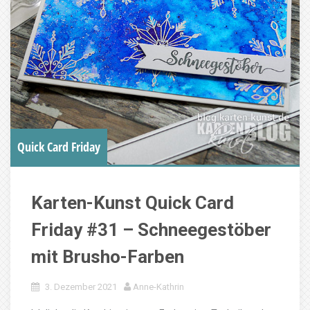
Quick Card Friday
Karten-Kunst Quick Card
Friday #31 – Schneegestöber
mit Brusho-Farben
3. Dezember 2021
Anne-Kathrin