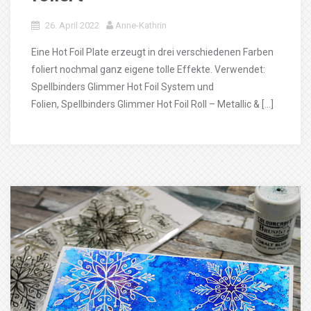
26. April 2022
Anne-Kathrin
Eine Hot Foil Plate erzeugt in drei verschiedenen Farben
foliert nochmal ganz eigene tolle Effekte. Verwendet:
Spellbinders Glimmer Hot Foil System und
Folien, Spellbinders Glimmer Hot Foil Roll – Metallic & […]