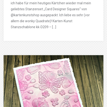
ich habe für mein heutiges Kärtchen wieder mal mein
geliebtes Stanzenset „Card Designer Squares“ von
@kartenkunstshop ausgepackt. Ich liebe es sehr (vor
allem die wonky Quadrate)! Karten-Kunst
Stanzschablone kk-D209 – […]