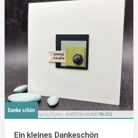
Danke schön
Ein kleines Dankeschön