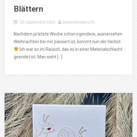
Blättern
26. September 2025
stempeldreams76
Nachdem ja letzte Woche schon irgendwie, ausversehen
Weihnachten bei mir passiert ist, kommt nun der Herbst
Ich war so im Rausch, das es in einer Materialschlacht
geendet ist. Man sieht […]