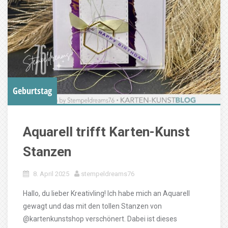
Geburtstag
Aquarell trifft Karten-Kunst
Stanzen
8. April 2025
stempeldreams76
Hallo, du lieber Kreativling! Ich habe mich an Aquarell
gewagt und das mit den tollen Stanzen von
@kartenkunstshop verschönert. Dabei ist dieses