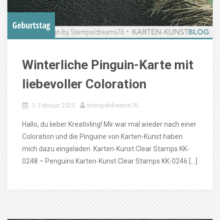
Geburtstag
Winterliche Pinguin-Karte mit
liebevoller Coloration
3. Februar 2025
stempeldreams76
Hallo, du lieber Kreativling! Mir war mal wieder nach einer
Coloration und die Pinguine von Karten-Kunst haben
mich dazu eingeladen. Karten-Kunst Clear Stamps KK-
0248 – Penguins Karten-Kunst Clear Stamps KK-0246 […]