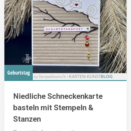
Geburtstag
Niedliche Schneckenkarte
basteln mit Stempeln &
Stanzen