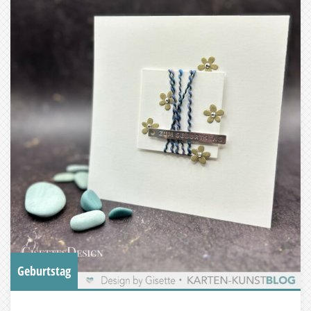
Geburtstag