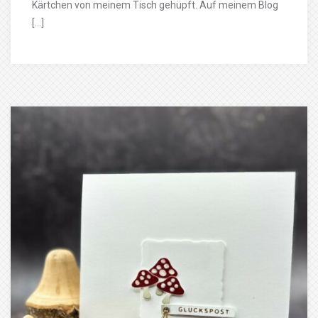
Kärtchen von meinem Tisch gehüpft. Auf meinem Blog
[…]