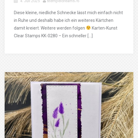
4. Juli 2025
stempeldreams76
Diese kleine, niedliche Schnecke lässt mich einfach nicht
in Ruhe und deshalb habe ich ein weiteres Kärtchen
damit kreiert. Weitere werden folgen
Karten-Kunst
Clear Stamps KK-0280 – Ein schneller […]