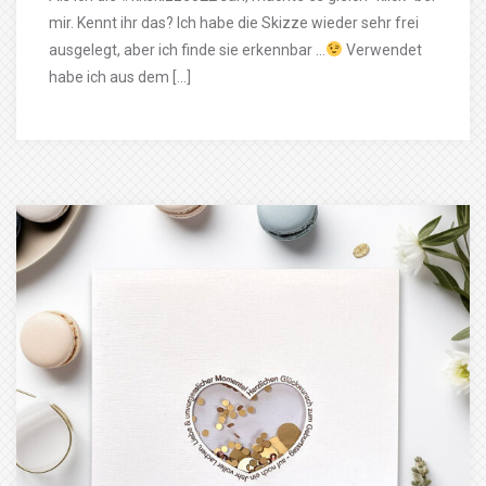
mir. Kennt ihr das? Ich habe die Skizze wieder sehr frei
ausgelegt, aber ich finde sie erkennbar …
Verwendet
habe ich aus dem […]