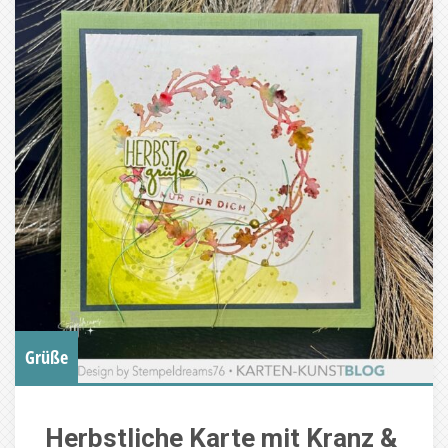
Grüße
Herbstliche Karte mit Kranz &