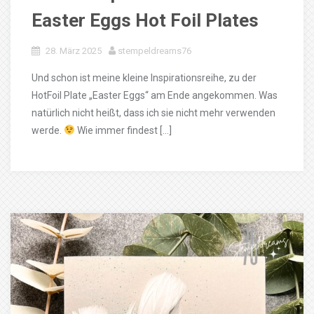
Easter Eggs Hot Foil Plates
28. März 2025
stempeldreams76
Und schon ist meine kleine Inspirationsreihe, zu der
HotFoil Plate „Easter Eggs“ am Ende angekommen. Was
natürlich nicht heißt, dass ich sie nicht mehr verwenden
werde.
Wie immer findest […]