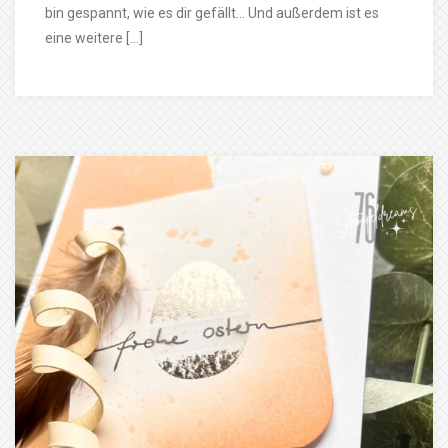
bin gespannt, wie es dir gefällt… Und außerdem ist es
eine weitere […]