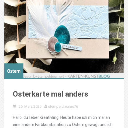
Ostern
Osterkarte mal anders
26. März 2025
stempeldreams76
Hallo, du lieber Kreativling! Heute habe ich mich mal an
eine andere Farbkombination zu Ostern gewagt und ich