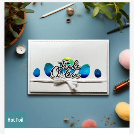
Hot Foil