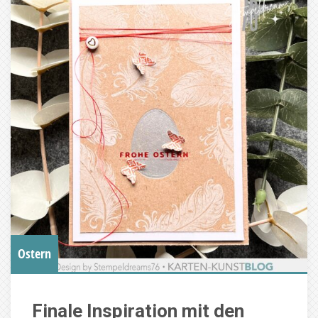
Ostern
Finale Inspiration mit den