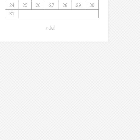
24
25
26
27
28
29
30
31
« Jul