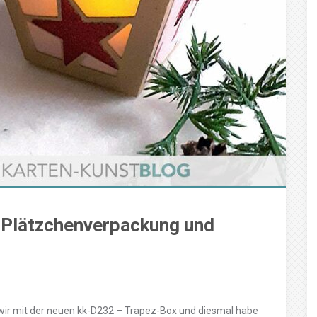
 Plätzchenverpackung und
 wir mit der neuen kk-D232 – Trapez-Box und diesmal habe