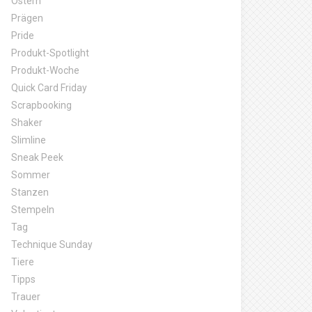
Ostern
Prägen
Pride
Produkt-Spotlight
Produkt-Woche
Quick Card Friday
Scrapbooking
Shaker
Slimline
Sneak Peek
Sommer
Stanzen
Stempeln
Tag
Technique Sunday
Tiere
Tipps
Trauer