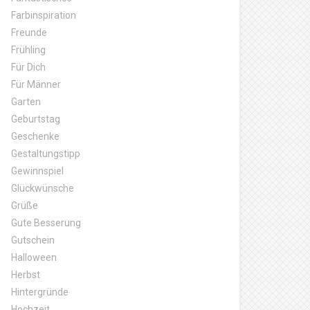
Farbinspiration
Freunde
Frühling
Für Dich
Für Männer
Garten
Geburtstag
Geschenke
Gestaltungstipp
Gewinnspiel
Glückwünsche
Grüße
Gute Besserung
Gutschein
Halloween
Herbst
Hintergründe
Hochzeit