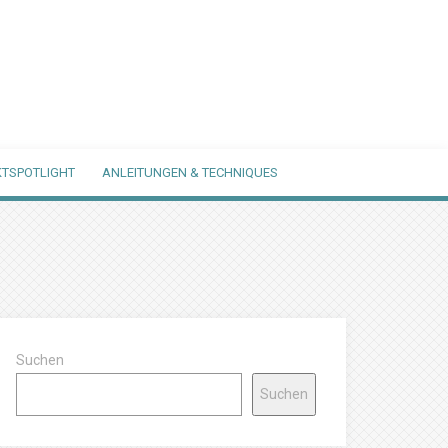
TSPOTLIGHT
ANLEITUNGEN & TECHNIQUES
Suchen
Suchen