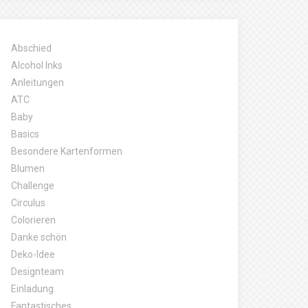
Abschied
Alcohol Inks
Anleitungen
ATC
Baby
Basics
Besondere Kartenformen
Blumen
Challenge
Circulus
Colorieren
Danke schön
Deko-Idee
Designteam
Einladung
Fantastisches