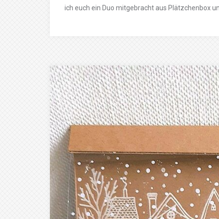
ich euch ein Duo mitgebracht aus Plätzchenbox un