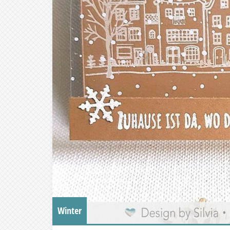
Winter